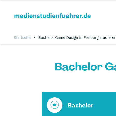
Startseite
Bachelor Game Design in Freiburg studiere
Bachelor Ga
Bachelor