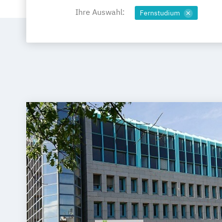
Ihre Auswahl:
Fernstudium