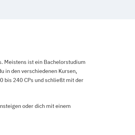
. Meistens ist ein Bachelorstudium
du in den verschiedenen Kursen,
 bis 240 CPs und schließt mit der
insteigen oder dich mit einem