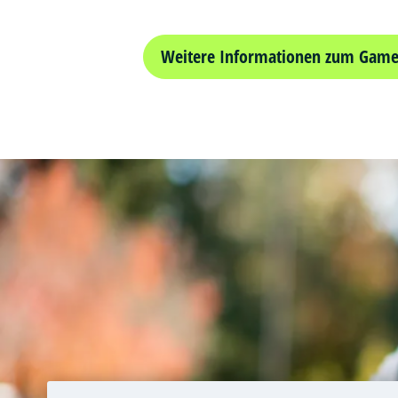
Weitere Informationen zum Game