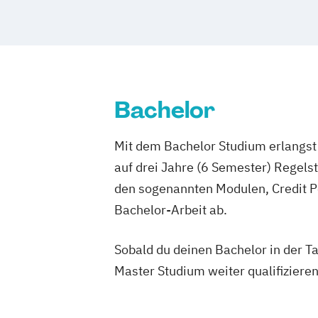
Bachelor
Mit dem Bachelor Studium erlangst 
auf drei Jahre (6 Semester) Regel
den sogenannten Modulen, Credit P
Bachelor-Arbeit ab.
Sobald du deinen Bachelor in der T
Master Studium weiter qualifizieren