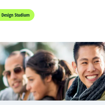
 Design Studium