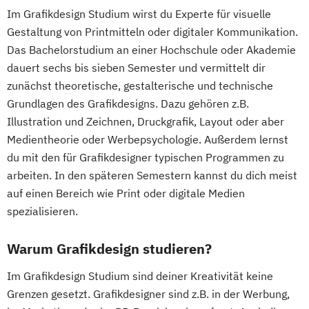
Im Grafikdesign Studium wirst du Experte für visuelle
Gestaltung von Printmitteln oder digitaler Kommunikation.
Das Bachelorstudium an einer Hochschule oder Akademie
dauert sechs bis sieben Semester und vermittelt dir
zunächst theoretische, gestalterische und technische
Grundlagen des Grafikdesigns. Dazu gehören z.B.
Illustration und Zeichnen, Druckgrafik, Layout oder aber
Medientheorie oder Werbepsychologie. Außerdem lernst
du mit den für Grafikdesigner typischen Programmen zu
arbeiten. In den späteren Semestern kannst du dich meist
auf einen Bereich wie Print oder digitale Medien
spezialisieren.
Warum Grafikdesign studieren?
Im Grafikdesign Studium sind deiner Kreativität keine
Grenzen gesetzt. Grafikdesigner sind z.B. in der Werbung,