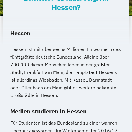
Hessen?
Hessen
Hessen ist mit über sechs Millionen Einwohnern das
fünftgrößte deutsche Bundesland. Alleine über
700.000 dieser Menschen leben in der größten
Stadt, Frankfurt am Main, die Hauptstadt Hessens
ist allerdings Wiesbaden. Mit Kassel, Darmstadt
oder Offenbach am Main gibt es weitere bekannte
Großstädte in Hessen.
Medien studieren in Hessen
Für Studenten ist das Bundesland zu einer wahren
Hochburg geworden: Im Wintersemester 2016/17