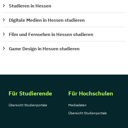
Studieren in Hessen
Digitale Medien in Hessen studieren
Film und Fernsehen in Hessen studieren
Game Design in Hessen studieren
Für Studierende
Für Hochschulen
Übersicht Studienportale
Mediadaten
Übersicht Studienportale