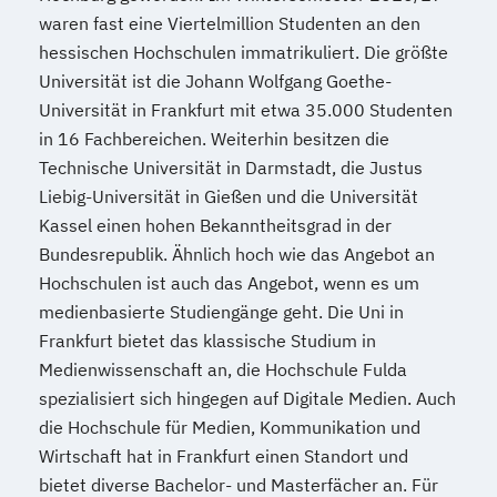
waren fast eine Viertelmillion Studenten an den
hessischen Hochschulen immatrikuliert. Die größte
Universität ist die Johann Wolfgang Goethe-
Universität in Frankfurt mit etwa 35.000 Studenten
in 16 Fachbereichen. Weiterhin besitzen die
Technische Universität in Darmstadt, die Justus
Liebig-Universität in Gießen und die Universität
Kassel einen hohen Bekanntheitsgrad in der
Bundesrepublik. Ähnlich hoch wie das Angebot an
Hochschulen ist auch das Angebot, wenn es um
medienbasierte Studiengänge geht. Die Uni in
Frankfurt bietet das klassische Studium in
Medienwissenschaft an, die Hochschule Fulda
spezialisiert sich hingegen auf Digitale Medien. Auch
die Hochschule für Medien, Kommunikation und
Wirtschaft hat in Frankfurt einen Standort und
bietet diverse Bachelor- und Masterfächer an. Für