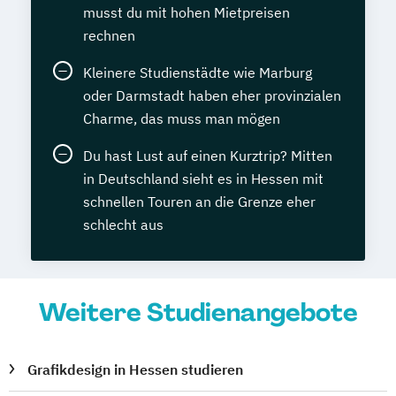
musst du mit hohen Mietpreisen
rechnen
Kleinere Studienstädte wie Marburg
oder Darmstadt haben eher provinzialen
Charme, das muss man mögen
Du hast Lust auf einen Kurztrip? Mitten
in Deutschland sieht es in Hessen mit
schnellen Touren an die Grenze eher
schlecht aus
Weitere Studienangebote
Grafikdesign in Hessen studieren