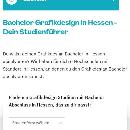
Bachelor Grafikdesign in Hessen -
Dein Studienführer
Du willst deinen Grafikdesign Bachelor in Hessen
absolvieren? Wir haben für dich 6 Hochschulen mit
Standort in Hessen, an denen du den Grafikdesign Bachelor
absolvieren kannst.
Finde ein Grafikdesign Studium mit Bachelor
Abschluss in Hessen, das zu dir passt:
Studienform wählen