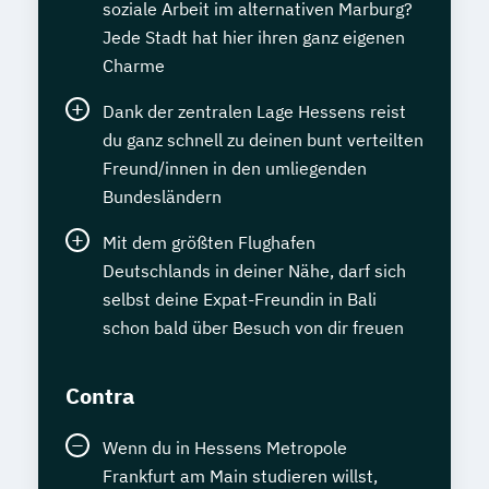
soziale Arbeit im alternativen Marburg?
Jede Stadt hat hier ihren ganz eigenen
Charme
Dank der zentralen Lage Hessens reist
du ganz schnell zu deinen bunt verteilten
Freund/innen in den umliegenden
Bundesländern
Mit dem größten Flughafen
Deutschlands in deiner Nähe, darf sich
selbst deine Expat-Freundin in Bali
schon bald über Besuch von dir freuen
Contra
Wenn du in Hessens Metropole
Frankfurt am Main studieren willst,