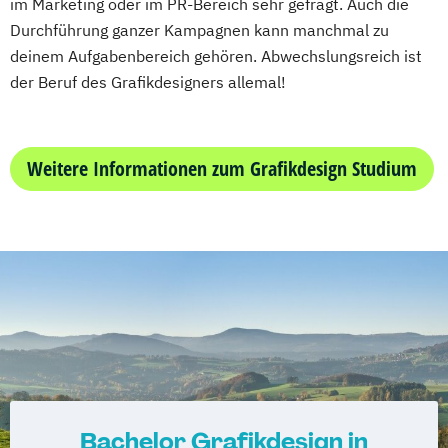
im Marketing oder im PR-Bereich sehr gefragt. Auch die
Durchführung ganzer Kampagnen kann manchmal zu
deinem Aufgabenbereich gehören. Abwechslungsreich ist
der Beruf des Grafikdesigners allemal!
Weitere Informationen zum Grafikdesign Studium
Bachelor Grafikdesign in