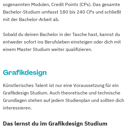
sogenannten Modulen, Credit Points (CPs). Das gesamte
Bachelor-Studium umfasst 180 bis 240 CPs und schließt
mit der Bachelor-Arbeit ab.
Sobald du deinen Bachelor in der Tasche hast, kannst du
entweder sofort ins Berufsleben einsteigen oder dich mit
einem Master Studium weiter qualifizieren.
Grafikdesign
Künstlerisches Talent ist nur eine Voraussetzung für ein
Grafikdesign Studium. Auch theoretische und technische
Grundlagen stehen auf jedem Studienplan und sollten dich
interessieren.
Das lernst du im Grafikdesign Studium