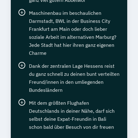
ganz viel gutem Äbbelwoi
Maschinenbau im beschaulichen
Darmstadt, BWL in der Business City
Frankfurt am Main oder doch lieber
soziale Arbeit im alternativen Marburg?
Jede Stadt hat hier ihren ganz eigenen
Charme
Dank der zentralen Lage Hessens reist
du ganz schnell zu deinen bunt verteilten
Freund/innen in den umliegenden
Bundesländern
Mit dem größten Flughafen
Deutschlands in deiner Nähe, darf sich
selbst deine Expat-Freundin in Bali
schon bald über Besuch von dir freuen