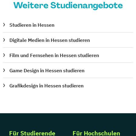
Weitere Studienangebote
Studieren in Hessen
Digitale Medien in Hessen studieren
Film und Fernsehen in Hessen studieren
Game Design in Hessen studieren
Grafikdesign in Hessen studieren
Für Studierende
Für Hochschulen