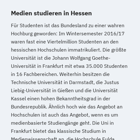
Medien studieren in Hessen
Für Studenten ist das Bundesland zu einer wahren
Hochburg geworden: Im Wintersemester 2016/17
waren fast eine Viertelmillion Studenten an den
hessischen Hochschulen immatrikuliert. Die größte
Universität ist die Johann Wolfgang Goethe-
Universität in Frankfurt mit etwa 35.000 Studenten
in 16 Fachbereichen. Weiterhin besitzen die
Technische Universität in Darmstadt, die Justus
Liebig-Universität in Gießen und die Universität
Kassel einen hohen Bekanntheitsgrad in der
Bundesrepublik. Ähnlich hoch wie das Angebot an
Hochschulen ist auch das Angebot, wenn es um
medienbasierte Studiengänge geht. Die Uni in
Frankfurt bietet das klassische Studium in
Medienwissenschaft an, die Hochschule Fulda