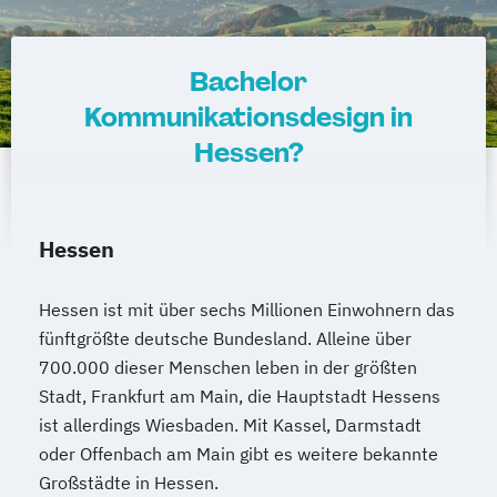
Bachelor
Kommunikationsdesign in
Hessen?
Hessen
Hessen ist mit über sechs Millionen Einwohnern das
fünftgrößte deutsche Bundesland. Alleine über
700.000 dieser Menschen leben in der größten
Stadt, Frankfurt am Main, die Hauptstadt Hessens
ist allerdings Wiesbaden. Mit Kassel, Darmstadt
oder Offenbach am Main gibt es weitere bekannte
Großstädte in Hessen.