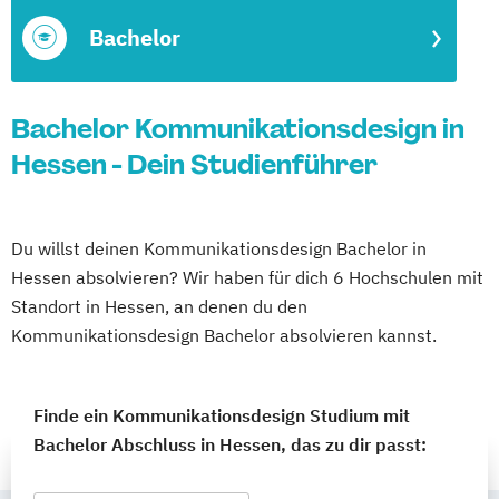
Bachelor
Bachelor Kommunikationsdesign in
Hessen - Dein Studienführer
Du willst deinen Kommunikationsdesign Bachelor in
Hessen absolvieren? Wir haben für dich 6 Hochschulen mit
Standort in Hessen, an denen du den
Kommunikationsdesign Bachelor absolvieren kannst.
Finde ein Kommunikationsdesign Studium mit
Bachelor Abschluss in Hessen, das zu dir passt: