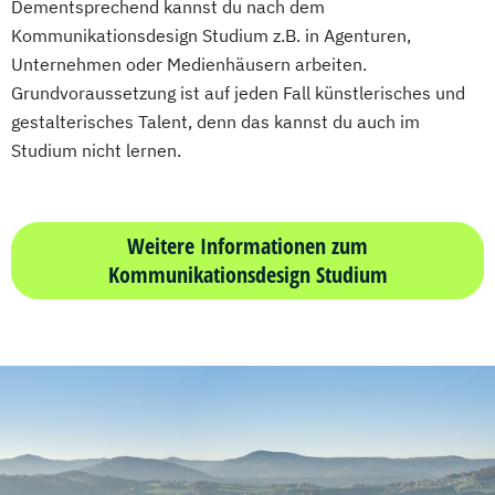
Dementsprechend kannst du nach dem
Kommunikationsdesign Studium z.B. in Agenturen,
Unternehmen oder Medienhäusern arbeiten.
Grundvoraussetzung ist auf jeden Fall künstlerisches und
gestalterisches Talent, denn das kannst du auch im
Studium nicht lernen.
Weitere Informationen zum
Kommunikationsdesign Studium