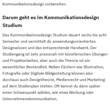
Kommunikationsdesign vorbereiten.
Darum geht es im Kommunikationsdesign
Studium
Das Kommunikationsdesign Studium dauert sechs bis acht
Semester und vermittelt dir anwendungsorientiertes
Designwissen und das entsprechende Handwerk. Der
Studiengang ist sehr praxisnah mit künstlerischen Übungen
und Projektarbeiten, aber auch die Theorie ist ein
wesentlicher Bestandteil. Neben Fächern wie Illustration,
Fotografie oder Digitale Bildgestaltung können also
durchaus auch Designtheorie, Medienrecht und Marketing
auf dem Studienplan stehen. Oft kannst du dann später
einen Schwerpunkt wählen, wie etwa Werbung oder
Unternehmenskommunikation.