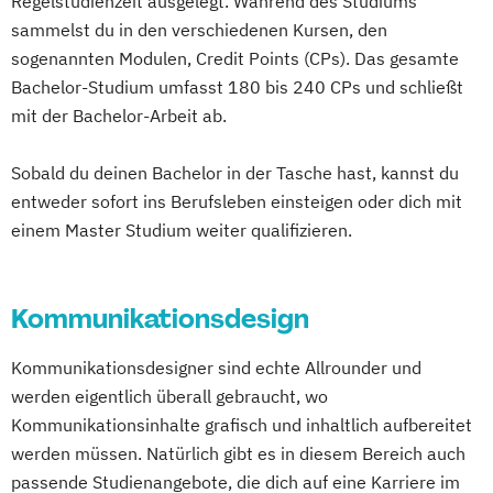
Regelstudienzeit ausgelegt. Während des Studiums
sammelst du in den verschiedenen Kursen, den
sogenannten Modulen, Credit Points (CPs). Das gesamte
Bachelor-Studium umfasst 180 bis 240 CPs und schließt
mit der Bachelor-Arbeit ab.
Sobald du deinen Bachelor in der Tasche hast, kannst du
entweder sofort ins Berufsleben einsteigen oder dich mit
einem Master Studium weiter qualifizieren.
Kommunikationsdesign
Kommunikationsdesigner sind echte Allrounder und
werden eigentlich überall gebraucht, wo
Kommunikationsinhalte grafisch und inhaltlich aufbereitet
werden müssen. Natürlich gibt es in diesem Bereich auch
passende Studienangebote, die dich auf eine Karriere im