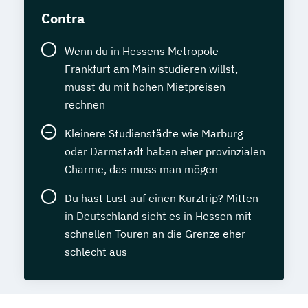
Contra
Wenn du in Hessens Metropole
Frankfurt am Main studieren willst,
musst du mit hohen Mietpreisen
rechnen
Kleinere Studienstädte wie Marburg
oder Darmstadt haben eher provinzialen
Charme, das muss man mögen
Du hast Lust auf einen Kurztrip? Mitten
in Deutschland sieht es in Hessen mit
schnellen Touren an die Grenze eher
schlecht aus