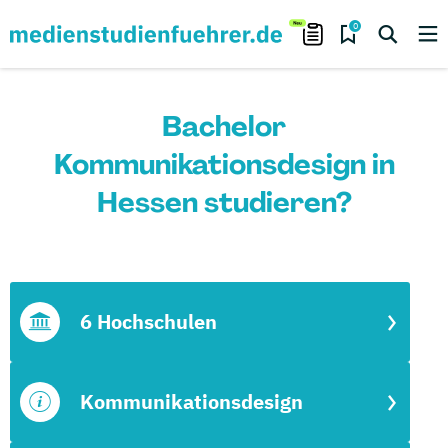
0
Bachelor
Kommunikationsdesign in
Hessen studieren?
6 Hochschulen
Kommunikationsdesign