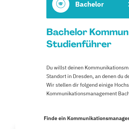
Bachelor
Bachelor Kommuni
Studienführer
Du willst deinen Kommunikationsma
Standort in Dresden, an denen du
Wir stellen dir folgend einige Hoch
Kommunikationsmanagement Bachelo
Finde ein Kommunikationsmanagemen