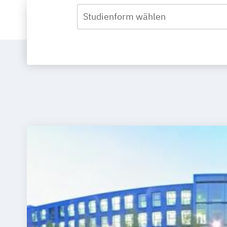
Studienform wählen