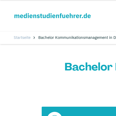
Startseite
Bachelor Kommunikationsmanagement in Dr
Bachelor