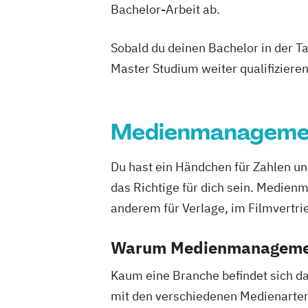
Bachelor-Arbeit ab.
Sobald du deinen Bachelor in der T
Master Studium weiter qualifizieren
Medienmanageme
Du hast ein Händchen für Zahlen 
das Richtige für dich sein. Medien
anderem für Verlage, im Filmvertr
Warum Medienmanagemen
Kaum eine Branche befindet sich da
mit den verschiedenen Medienarten 