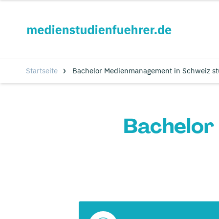
Startseite
Bachelor Medienmanagement in Schweiz st
Bachelor