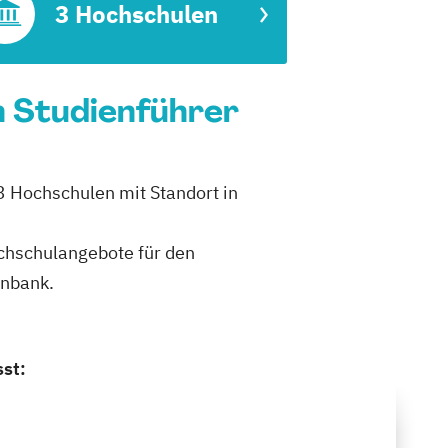
3 Hochschulen
 Studienführer
3 Hochschulen mit Standort in
ochschulangebote für den
enbank.
st: