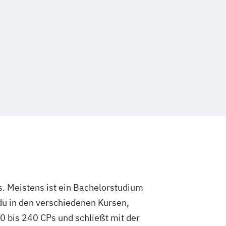
. Meistens ist ein Bachelorstudium
du in den verschiedenen Kursen,
 bis 240 CPs und schließt mit der