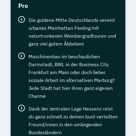
Pro
Die goldene Mitte Deutschlands vereint
urbanes Mainhattan-Feeling mit
naturtrunkenen Weinbergradtouren und
ganz viel gutem Äbbelwoi
Maschinenbau im beschaulichen
Darmstadt, BWL in der Business City
Frankfurt am Main oder doch lieber
soziale Arbeit im alternativen Marburg?
Jede Stadt hat hier ihren ganz eigenen
Charme
Dank der zentralen Lage Hessens reist
du ganz schnell zu deinen bunt verteilten
Freund/innen in den umliegenden
Bundesländern