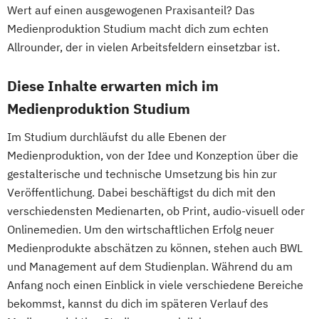
Wert auf einen ausgewogenen Praxisanteil? Das
Medienproduktion Studium macht dich zum echten
Allrounder, der in vielen Arbeitsfeldern einsetzbar ist.
Diese Inhalte erwarten mich im
Medienproduktion Studium
Im Studium durchläufst du alle Ebenen der
Medienproduktion, von der Idee und Konzeption über die
gestalterische und technische Umsetzung bis hin zur
Veröffentlichung. Dabei beschäftigst du dich mit den
verschiedensten Medienarten, ob Print, audio-visuell oder
Onlinemedien. Um den wirtschaftlichen Erfolg neuer
Medienprodukte abschätzen zu können, stehen auch BWL
und Management auf dem Studienplan. Während du am
Anfang noch einen Einblick in viele verschiedene Bereiche
bekommst, kannst du dich im späteren Verlauf des