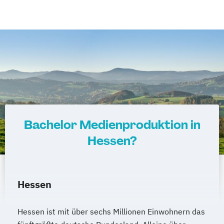
Bachelor Medienproduktion in
Hessen?
Hessen
Hessen ist mit über sechs Millionen Einwohnern das