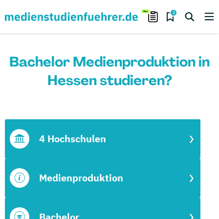
0
Bachelor Medienproduktion in
Hessen studieren?
4 Hochschulen
Medienproduktion
Bachelor