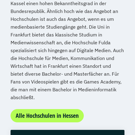
Kassel einen hohen Bekanntheitsgrad in der
Bundesrepublik. Ähnlich hoch wie das Angebot an
Hochschulen ist auch das Angebot, wenn es um
medienbasierte Studiengänge geht. Die Uni in
Frankfurt bietet das klassische Studium in
Medienwissenschaft an, die Hochschule Fulda
spezialisiert sich hingegen auf Digitale Medien. Auch
die Hochschule für Medien, Kommunikation und
Wirtschaft hat in Frankfurt einen Standort und
bietet diverse Bachelor- und Masterfächer an. Für
Fans von Videospielen gibt es die Games Academy,
die man mit einem Bachelor in Medieninformatik
abschließt.
Alle Hochschulen in Hessen