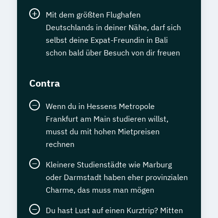
Mit dem größten Flughafen
Deutschlands in deiner Nähe, darf sich
selbst deine Expat-Freundin in Bali
schon bald über Besuch von dir freuen
Contra
Wenn du in Hessens Metropole
Frankfurt am Main studieren willst,
musst du mit hohen Mietpreisen
rechnen
Kleinere Studienstädte wie Marburg
oder Darmstadt haben eher provinzialen
Charme, das muss man mögen
Du hast Lust auf einen Kurztrip? Mitten