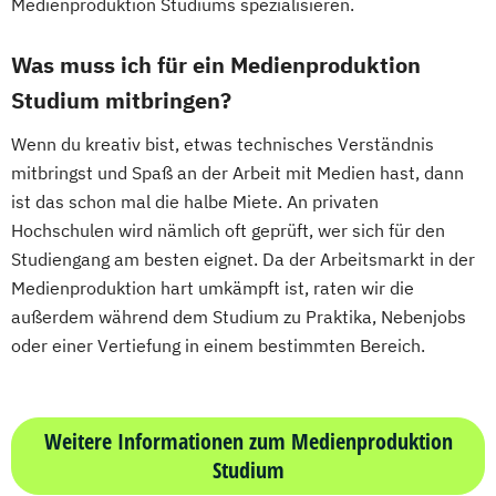
Medienproduktion Studiums spezialisieren.
Was muss ich für ein Medienproduktion
Studium mitbringen?
Wenn du kreativ bist, etwas technisches Verständnis
mitbringst und Spaß an der Arbeit mit Medien hast, dann
ist das schon mal die halbe Miete. An privaten
Hochschulen wird nämlich oft geprüft, wer sich für den
Studiengang am besten eignet. Da der Arbeitsmarkt in der
Medienproduktion hart umkämpft ist, raten wir die
außerdem während dem Studium zu Praktika, Nebenjobs
oder einer Vertiefung in einem bestimmten Bereich.
Weitere Informationen zum Medienproduktion
Studium