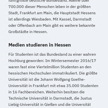
fünftgrößte deutsche Bundesland. Alleine über
700.000 dieser Menschen leben in der größten
Stadt, Frankfurt am Main, die Hauptstadt Hessens
ist allerdings Wiesbaden. Mit Kassel, Darmstadt
oder Offenbach am Main gibt es weitere bekannte
Großstädte in Hessen.
Medien studieren in Hessen
Für Studenten ist das Bundesland zu einer wahren
Hochburg geworden: Im Wintersemester 2016/17
waren fast eine Viertelmillion Studenten an den
hessischen Hochschulen immatrikuliert. Die größte
Universität ist die Johann Wolfgang Goethe-
Universität in Frankfurt mit etwa 35.000 Studenten
in 16 Fachbereichen. Weiterhin besitzen die
Technische Universität in Darmstadt, die Justus
Liebig-Universität in Gießen und die Universität