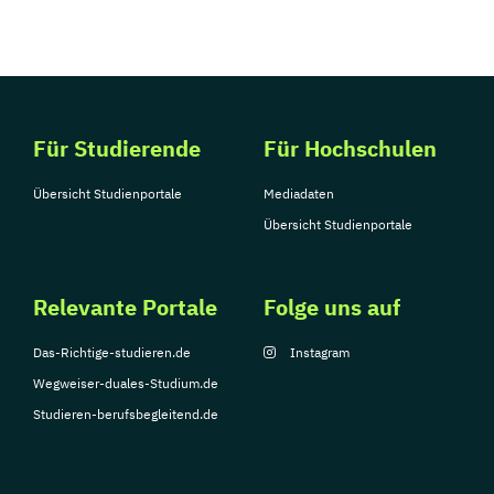
Für Studierende
Für Hochschulen
Übersicht Studienportale
Mediadaten
Übersicht Studienportale
Relevante Portale
Folge uns auf
Das-Richtige-studieren.de
Instagram
Wegweiser-duales-Studium.de
Studieren-berufsbegleitend.de