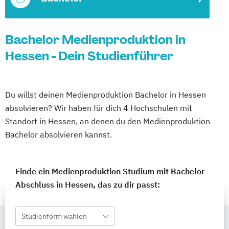
Bachelor Medienproduktion in
Hessen - Dein Studienführer
Du willst deinen Medienproduktion Bachelor in Hessen
absolvieren? Wir haben für dich 4 Hochschulen mit
Standort in Hessen, an denen du den Medienproduktion
Bachelor absolvieren kannst.
Finde ein Medienproduktion Studium mit Bachelor
Abschluss in Hessen, das zu dir passt:
Studienform wählen