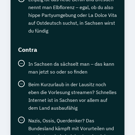
nennt man Elbflorenz – egal, ob du also
hippe Partyumgebung oder La Dolce Vita
auf Ostdeutsch suchst, in Sachsen wirst
du fündig
Contra
In Sachsen da sächselt man – das kann
man jetzt so oder so finden
Beim Kurzurlaub in der Lausitz noch
eben die Vorlesung streamen? Schnelles
Internet ist in Sachsen vor allem auf
dem Land ausbaufähig
Nazis, Ossis, Querdenker? Das
Bundesland kämpft mit Vorurteilen und