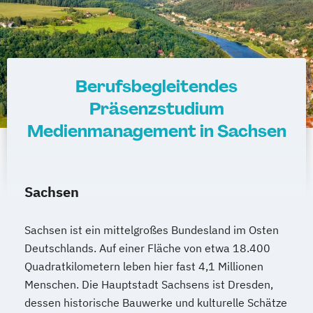
Berufsbegleitendes
Präsenzstudium
Medienmanagement in Sachsen
Sachsen
Sachsen ist ein mittelgroßes Bundesland im Osten
Deutschlands. Auf einer Fläche von etwa 18.400
Quadratkilometern leben hier fast 4,1 Millionen
Menschen. Die Hauptstadt Sachsens ist Dresden,
dessen historische Bauwerke und kulturelle Schätze