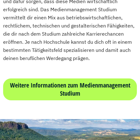
und dafür sorgen, dass diese Medien wirtschaftlich
erfolgreich sind. Das Medienmanagement Studium
vermittelt dir einen Mix aus betriebswirtschaftlichen,
rechtlichem, technischen und gestalterischen Fähigkeiten,
die dir nach dem Studium zahlreiche Karrierechancen
eröffnen. Je nach Hochschule kannst du dich oft in einem
bestimmten Tätigkeitsfeld spezialisieren und damit auch
deinen beruflichen Werdegang prägen.
Weitere Informationen zum Medienmanagement
Studium