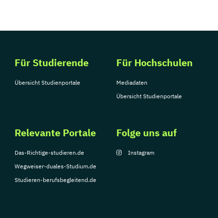
Für Studierende
Für Hochschulen
Übersicht Studienportale
Mediadaten
Übersicht Studienportale
Relevante Portale
Folge uns auf
Das-Richtige-studieren.de
Instagram
Wegweiser-duales-Studium.de
Studieren-berufsbegleitend.de