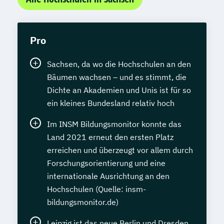
Pro
Sachsen, da wo die Hochschulen an den
Bäumen wachsen – und es stimmt, die
Dichte an Akademien und Unis ist für so
ein kleines Bundesland relativ hoch
Im INSM Bildungsmonitor konnte das
Land 2021 erneut den ersten Platz
erreichen und überzeugt vor allem durch
Forschungsorientierung und eine
internationale Ausrichtung an den
Hochschulen (Quelle: insm-
bildungsmonitor.de)
Leipzig ist das neue Berlin und Dresden