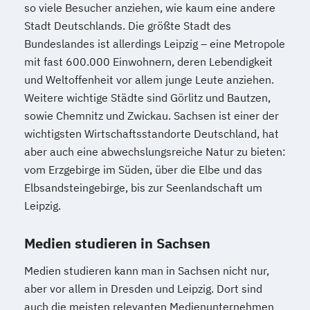
so viele Besucher anziehen, wie kaum eine andere
Stadt Deutschlands. Die größte Stadt des
Bundeslandes ist allerdings Leipzig – eine Metropole
mit fast 600.000 Einwohnern, deren Lebendigkeit
und Weltoffenheit vor allem junge Leute anziehen.
Weitere wichtige Städte sind Görlitz und Bautzen,
sowie Chemnitz und Zwickau. Sachsen ist einer der
wichtigsten Wirtschaftsstandorte Deutschland, hat
aber auch eine abwechslungsreiche Natur zu bieten:
vom Erzgebirge im Süden, über die Elbe und das
Elbsandsteingebirge, bis zur Seenlandschaft um
Leipzig.
Medien studieren in Sachsen
Medien studieren kann man in Sachsen nicht nur,
aber vor allem in Dresden und Leipzig. Dort sind
auch die meisten relevanten Medienunternehmen