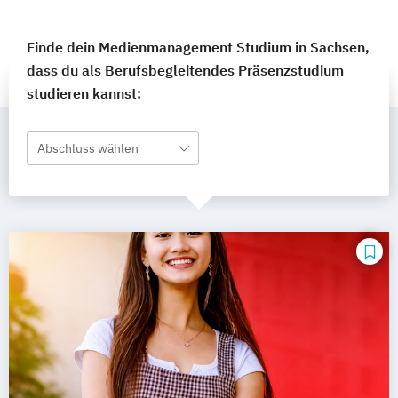
Finde dein Medienmanagement Studium in Sachsen,
dass du als Berufsbegleitendes Präsenzstudium
studieren kannst:
Abschluss wählen