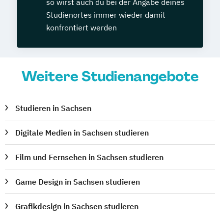
so wirst auch du bei der Angabe deines
Studienortes immer wieder damit
konfrontiert werden
Weitere Studienangebote
Studieren in Sachsen
Digitale Medien in Sachsen studieren
Film und Fernsehen in Sachsen studieren
Game Design in Sachsen studieren
Grafikdesign in Sachsen studieren