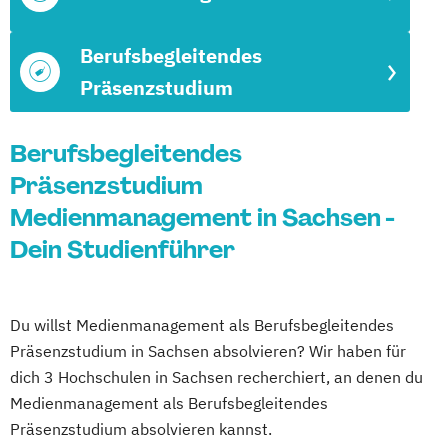
Berufsbegleitendes
Präsenzstudium
Berufsbegleitendes
Präsenzstudium
Medienmanagement in Sachsen -
Dein Studienführer
Du willst Medienmanagement als Berufsbegleitendes
Präsenzstudium in Sachsen absolvieren? Wir haben für
dich 3 Hochschulen in Sachsen recherchiert, an denen du
Medienmanagement als Berufsbegleitendes
Präsenzstudium absolvieren kannst.