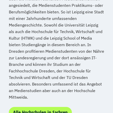
angesiedelt, die Medienstudenten Praktikums- oder
Berufsmöglichkeiten bieten. So ist Leipzig eine Stadt
mit einer Jahrhunderte umfassenden
Mediengeschichte. Sowohl die Universität Leipzig
als auch die Hochschule für Technik, Wirtschaft und
Kultur (HTWK) und die Leipzig School of Media
bieten Studiengänge in diesem Bereich an. In
Dresden profitieren Medienstudenten von der Nähre
zur Landesregierung und der dort ansässigen IT-
Branche und können ihr Studium an der
Fachhochschule Dresden, der Hochschule für
Technik und Wirtschaft und der TU Dresden
absolvieren. Besonders umfassend ist das Angebot
an Medienstudien aber auch an der Hochschule
Mittweida.
Alle Hochschulen in Sachsen