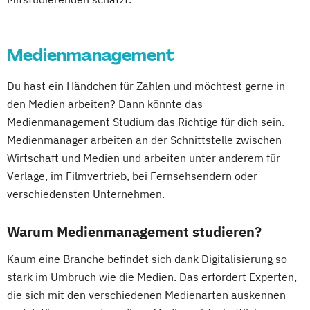
Medienmanagement
Du hast ein Händchen für Zahlen und möchtest gerne in
den Medien arbeiten? Dann könnte das
Medienmanagement Studium das Richtige für dich sein.
Medienmanager arbeiten an der Schnittstelle zwischen
Wirtschaft und Medien und arbeiten unter anderem für
Verlage, im Filmvertrieb, bei Fernsehsendern oder
verschiedensten Unternehmen.
Warum Medienmanagement studieren?
Kaum eine Branche befindet sich dank Digitalisierung so
stark im Umbruch wie die Medien. Das erfordert Experten,
die sich mit den verschiedenen Medienarten auskennen