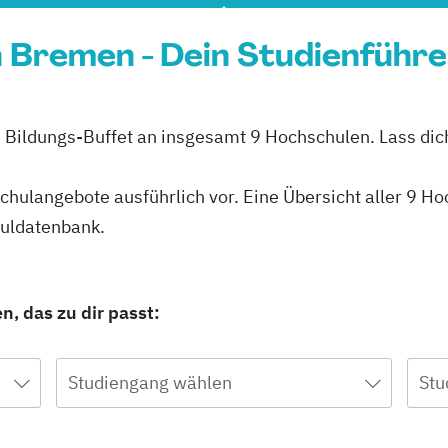
 Bremen - Dein Studienführe
 Bildungs-Buffet an insgesamt 9 Hochschulen. Lass dich
schulangebote ausführlich vor. Eine Übersicht aller 9 
huldatenbank.
, das zu dir passt:
Studiengang wählen
Stu