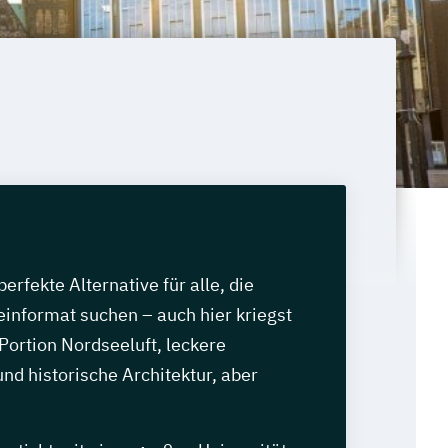
erfekte Alternative für alle, die
informat suchen – auch hier kriegst
 Portion Nordseeluft, leckere
nd historische Architektur, aber