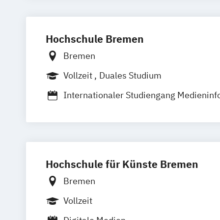
Hochschule Bremen
Bremen
Vollzeit
Duales Studium
Internationaler Studiengang Medieninf
Hochschule für Künste Bremen
Bremen
Vollzeit