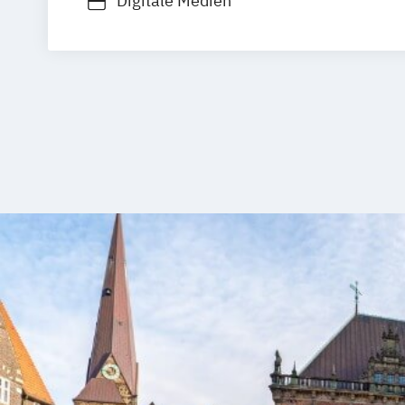
Digitale Medien