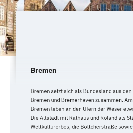
Bremen
Bremen setzt sich als Bundesland aus de
Bremen und Bremerhaven zusammen. Am 
Bremen leben an den Ufern der Weser et
Die Altstadt mit Rathaus und Roland als 
Weltkulturerbes, die Böttcherstraße sowie