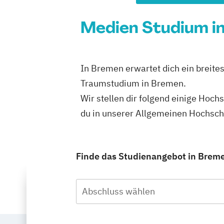
Medien Studium in
In Bremen erwartet dich ein breites
Traumstudium in Bremen.
Wir stellen dir folgend einige Hoch
du in unserer Allgemeinen Hochsc
Finde das Studienangebot in Bremen
Abschluss wählen