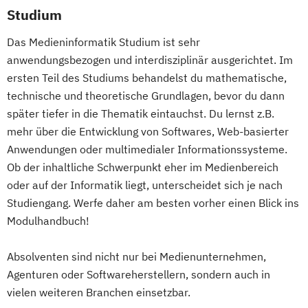
Studium
Das Medieninformatik Studium ist sehr
anwendungsbezogen und interdisziplinär ausgerichtet. Im
ersten Teil des Studiums behandelst du mathematische,
technische und theoretische Grundlagen, bevor du dann
später tiefer in die Thematik eintauchst. Du lernst z.B.
mehr über die Entwicklung von Softwares, Web-basierter
Anwendungen oder multimedialer Informationssysteme.
Ob der inhaltliche Schwerpunkt eher im Medienbereich
oder auf der Informatik liegt, unterscheidet sich je nach
Studiengang. Werfe daher am besten vorher einen Blick ins
Modulhandbuch!
Absolventen sind nicht nur bei Medienunternehmen,
Agenturen oder Softwareherstellern, sondern auch in
vielen weiteren Branchen einsetzbar.