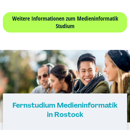
Weitere Informationen zum Medieninformatik
Studium
Fernstudium Medieninformatik
in Rostock