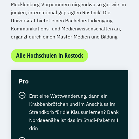
Mecklenburg-Vorpommern nirgendwo so gut wie im
jungen, international geprägten Rostock: Die
Universität bietet einen Bachelorstudiengang
Kommunikations- und Medienwissenschaften an,
ergänzt durch einen Master Medien und Bildung.
Alle Hochschulen in Rostock
Pro
Erst eine Wattwanderung, dann ein
Krabbenbrötchen und im Anschluss im
Strandkorb für die Klausur lernen? Dank
Nordseenähe ist das im Studi-Paket mit
drin