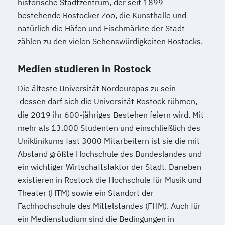
historische Stadtzentrum, der seit 1899
bestehende Rostocker Zoo, die Kunsthalle und
natürlich die Häfen und Fischmärkte der Stadt
zählen zu den vielen Sehenswürdigkeiten Rostocks.
Medien studieren in Rostock
Die älteste Universität Nordeuropas zu sein –
dessen darf sich die Universität Rostock rühmen,
die 2019 ihr 600-jähriges Bestehen feiern wird. Mit
mehr als 13.000 Studenten und einschließlich des
Uniklinikums fast 3000 Mitarbeitern ist sie die mit
Abstand größte Hochschule des Bundeslandes und
ein wichtiger Wirtschaftsfaktor der Stadt. Daneben
existieren in Rostock die Hochschule für Musik und
Theater (HTM) sowie ein Standort der
Fachhochschule des Mittelstandes (FHM). Auch für
ein Medienstudium sind die Bedingungen in