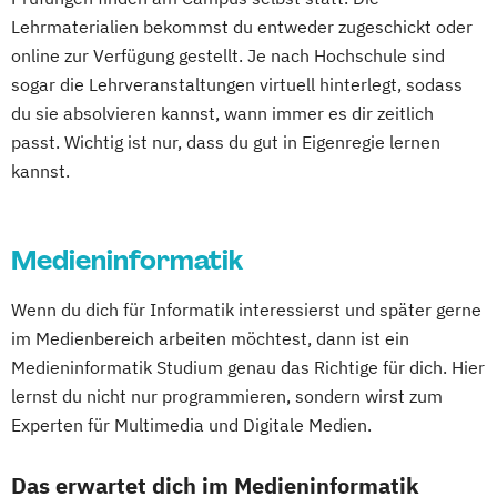
Lehrmaterialien bekommst du entweder zugeschickt oder
online zur Verfügung gestellt. Je nach Hochschule sind
sogar die Lehrveranstaltungen virtuell hinterlegt, sodass
du sie absolvieren kannst, wann immer es dir zeitlich
passt. Wichtig ist nur, dass du gut in Eigenregie lernen
kannst.
Medieninformatik
Wenn du dich für Informatik interessierst und später gerne
im Medienbereich arbeiten möchtest, dann ist ein
Medieninformatik Studium genau das Richtige für dich. Hier
lernst du nicht nur programmieren, sondern wirst zum
Experten für Multimedia und Digitale Medien.
Das erwartet dich im Medieninformatik