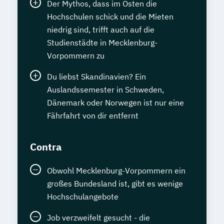
Der Mythos, dass im Osten die
Hochschulen schick und die Mieten
niedrig sind, trifft auch auf die
Studienstädte in Mecklenburg-
Vorpommern zu
Du liebst Skandinavien? Ein
Auslandssemester in Schweden,
Dänemark oder Norwegen ist nur eine
Fährfahrt von dir entfernt
Contra
Obwohl Mecklenburg-Vorpommern ein
großes Bundesland ist, gibt es wenige
Hochschulangebote
Job verzweifelt gesucht - die