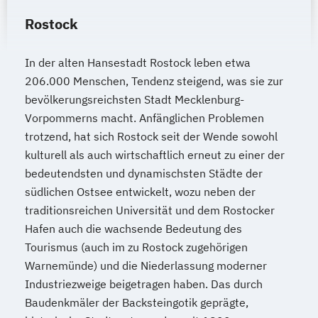
Rostock
In der alten Hansestadt Rostock leben etwa
206.000 Menschen, Tendenz steigend, was sie zur
bevölkerungsreichsten Stadt Mecklenburg-
Vorpommerns macht. Anfänglichen Problemen
trotzend, hat sich Rostock seit der Wende sowohl
kulturell als auch wirtschaftlich erneut zu einer der
bedeutendsten und dynamischsten Städte der
südlichen Ostsee entwickelt, wozu neben der
traditionsreichen Universität und dem Rostocker
Hafen auch die wachsende Bedeutung des
Tourismus (auch im zu Rostock zugehörigen
Warnemünde) und die Niederlassung moderner
Industriezweige beigetragen haben. Das durch
Baudenkmäler der Backsteingotik geprägte,