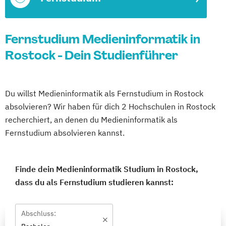
Fernstudium Medieninformatik in
Rostock - Dein Studienführer
Du willst Medieninformatik als Fernstudium in Rostock
absolvieren? Wir haben für dich 2 Hochschulen in Rostock
recherchiert, an denen du Medieninformatik als
Fernstudium absolvieren kannst.
Finde dein Medieninformatik Studium in Rostock,
dass du als Fernstudium studieren kannst:
Abschluss: