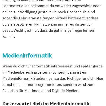
Lehrmaterialien bekommst du entweder zugeschickt oder
online zur Verfügung gestellt. Je nach Hochschule sind
sogar die Lehrveranstaltungen virtuell hinterlegt, sodass
du sie absolvieren kannst, wann immer es dir zeitlich
passt. Wichtig ist nur, dass du gut in Eigenregie lernen
kannst.
Medieninformatik
Wenn du dich für Informatik interessierst und später gerne
im Medienbereich arbeiten möchtest, dann ist ein
Medieninformatik Studium genau das Richtige für dich. Hier
lernst du nicht nur programmieren, sondern wirst zum
Experten für Multimedia und Digitale Medien.
Das erwartet dich im Medieninformatik