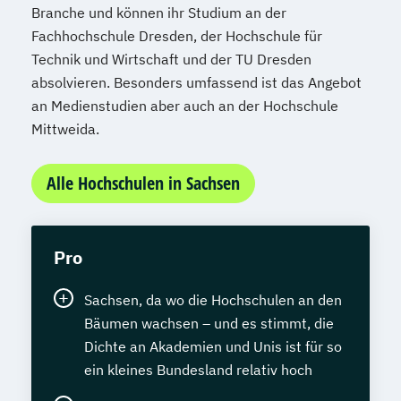
Branche und können ihr Studium an der
Fachhochschule Dresden, der Hochschule für
Technik und Wirtschaft und der TU Dresden
absolvieren. Besonders umfassend ist das Angebot
an Medienstudien aber auch an der Hochschule
Mittweida.
Alle Hochschulen in Sachsen
Pro
Sachsen, da wo die Hochschulen an den
Bäumen wachsen – und es stimmt, die
Dichte an Akademien und Unis ist für so
ein kleines Bundesland relativ hoch