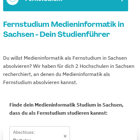
Fernstudium Medieninformatik in
Sachsen - Dein Studienführer
Du willst Medieninformatik als Fernstudium in Sachsen
absolvieren? Wir haben für dich 2 Hochschulen in Sachsen
recherchiert, an denen du Medieninformatik als
Fernstudium absolvieren kannst.
Finde dein Medieninformatik Studium in Sachsen,
dass du als Fernstudium studieren kannst:
Abschluss: