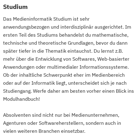
Studium
Das Medieninformatik Studium ist sehr
anwendungsbezogen und interdisziplinär ausgerichtet. Im
ersten Teil des Studiums behandelst du mathematische,
technische und theoretische Grundlagen, bevor du dann
später tiefer in die Thematik eintauchst. Du lernst z.B.
mehr über die Entwicklung von Softwares, Web-basierter
Anwendungen oder multimedialer Informationssysteme.
Ob der inhaltliche Schwerpunkt eher im Medienbereich
oder auf der Informatik liegt, unterscheidet sich je nach
Studiengang. Werfe daher am besten vorher einen Blick ins
Modulhandbuch!
Absolventen sind nicht nur bei Medienunternehmen,
Agenturen oder Softwareherstellern, sondern auch in
vielen weiteren Branchen einsetzbar.