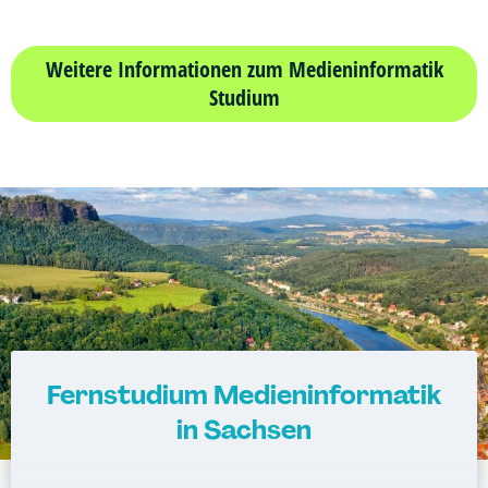
Weitere Informationen zum Medieninformatik
Studium
Fernstudium Medieninformatik
in Sachsen