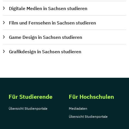
Digitale Medien in Sachsen studieren
Film und Fernsehen in Sachsen studieren
Game Design in Sachsen studieren
Grafikdesign in Sachsen studieren
Für Studierende
Für Hochschulen
Übersicht Studienportale
Mediadaten
Übersicht Studienportale