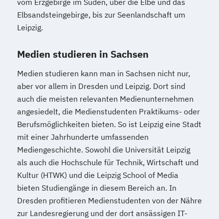
vom Erzgebirge im Süden, über die Elbe und das
Elbsandsteingebirge, bis zur Seenlandschaft um
Leipzig.
Medien studieren in Sachsen
Medien studieren kann man in Sachsen nicht nur,
aber vor allem in Dresden und Leipzig. Dort sind
auch die meisten relevanten Medienunternehmen
angesiedelt, die Medienstudenten Praktikums- oder
Berufsmöglichkeiten bieten. So ist Leipzig eine Stadt
mit einer Jahrhunderte umfassenden
Mediengeschichte. Sowohl die Universität Leipzig
als auch die Hochschule für Technik, Wirtschaft und
Kultur (HTWK) und die Leipzig School of Media
bieten Studiengänge in diesem Bereich an. In
Dresden profitieren Medienstudenten von der Nähre
zur Landesregierung und der dort ansässigen IT-