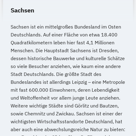
Sachsen
Sachsen ist ein mittelgroßes Bundesland im Osten
Deutschlands. Auf einer Fläche von etwa 18.400
Quadratkilometern leben hier fast 4,1 Millionen
Menschen. Die Hauptstadt Sachsens ist Dresden,
dessen historische Bauwerke und kulturelle Schätze
so viele Besucher anziehen, wie kaum eine andere
Stadt Deutschlands. Die größte Stadt des
Bundeslandes ist allerdings Leipzig – eine Metropole
mit fast 600.000 Einwohnern, deren Lebendigkeit
und Weltoffenheit vor allem junge Leute anziehen.
Weitere wichtige Städte sind Görlitz und Bautzen,
sowie Chemnitz und Zwickau. Sachsen ist einer der
wichtigsten Wirtschaftsstandorte Deutschland, hat
aber auch eine abwechslungsreiche Natur zu bieten: