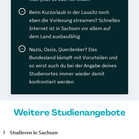
Beim Kurzurlaub in der Lausitz noch
eben die Vorlesung streamen? Schnelles
Internet ist in Sachsen vor allem auf
dem Land ausbaufähig
Nazis, Ossis, Querdenker? Das
Bundesland kämpft mit Vorurteilen und
so wirst auch du bei der Angabe deines
Studienortes immer wieder damit
konfrontiert werden
Weitere Studienangebote
Studieren in Sachsen