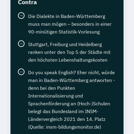
Contra
Die Dialekte in Baden-Württemberg
muss man mögen – besonders in einer
90-minütigen Statistik-Vorlesung
Stuttgart, Freiburg und Heidelberg
ranken unter den Top 5 der Städte mit
den höchsten Lebenshaltungskosten
Do you speak English? Eher nicht, würde
man in Baden-Württemberg antworten -
denn bei den Punkten
Internationalisierung und
Sprachenförderung an (Hoch-)Schulen
belegt das Bundesland im INSM-
Ländervergleich 2021 den 14. Platz
(Quelle: insm-bildungsmonitor.de)