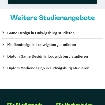
Weitere Studienangebote
Game Design in Ludwigsburg studieren
Mediendesign in Ludwigsburg studieren
Diplom Game Design in Ludwigsburg studieren
Diplom Mediendesign in Ludwigsburg studieren
Für Studierende
Für Hochschulen