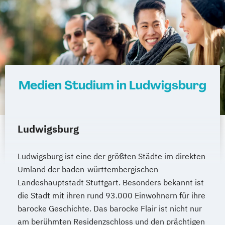
Medien Studium in Ludwigsburg
Ludwigsburg
Ludwigsburg ist eine der größten Städte im direkten
Umland der baden-württembergischen
Landeshauptstadt Stuttgart. Besonders bekannt ist
die Stadt mit ihren rund 93.000 Einwohnern für ihre
barocke Geschichte. Das barocke Flair ist nicht nur
am berühmten Residenzschloss und den prächtigen