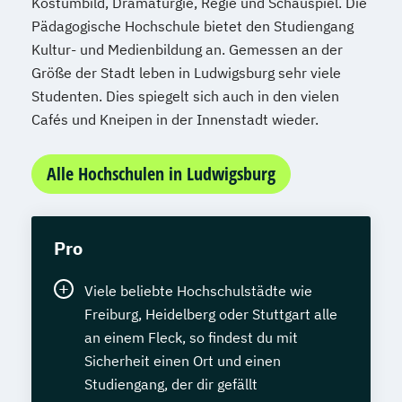
Kostümbild, Dramaturgie, Regie und Schauspiel. Die
Pädagogische Hochschule bietet den Studiengang
Kultur- und Medienbildung an. Gemessen an der
Größe der Stadt leben in Ludwigsburg sehr viele
Studenten. Dies spiegelt sich auch in den vielen
Cafés und Kneipen in der Innenstadt wieder.
Alle Hochschulen in Ludwigsburg
Pro
Viele beliebte Hochschulstädte wie
Freiburg, Heidelberg oder Stuttgart alle
an einem Fleck, so findest du mit
Sicherheit einen Ort und einen
Studiengang, der dir gefällt