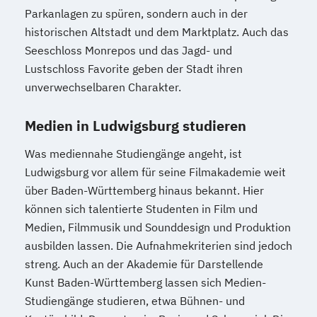
Parkanlagen zu spüren, sondern auch in der
historischen Altstadt und dem Marktplatz. Auch das
Seeschloss Monrepos und das Jagd- und
Lustschloss Favorite geben der Stadt ihren
unverwechselbaren Charakter.
Medien in Ludwigsburg studieren
Was mediennahe Studiengänge angeht, ist
Ludwigsburg vor allem für seine Filmakademie weit
über Baden-Württemberg hinaus bekannt. Hier
können sich talentierte Studenten in Film und
Medien, Filmmusik und Sounddesign und Produktion
ausbilden lassen. Die Aufnahmekriterien sind jedoch
streng. Auch an der Akademie für Darstellende
Kunst Baden-Württemberg lassen sich Medien-
Studiengänge studieren, etwa Bühnen- und