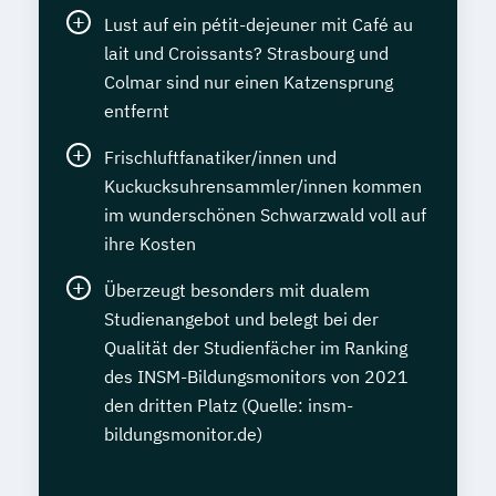
Lust auf ein pétit-dejeuner mit Café au
lait und Croissants? Strasbourg und
Colmar sind nur einen Katzensprung
entfernt
Frischluftfanatiker/innen und
Kuckucksuhrensammler/innen kommen
im wunderschönen Schwarzwald voll auf
ihre Kosten
Überzeugt besonders mit dualem
Studienangebot und belegt bei der
Qualität der Studienfächer im Ranking
des INSM-Bildungsmonitors von 2021
den dritten Platz (Quelle: insm-
bildungsmonitor.de)