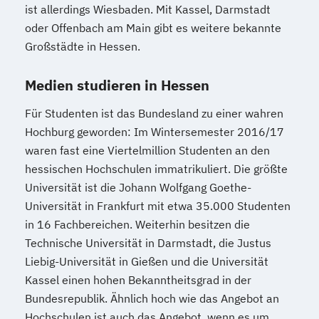
ist allerdings Wiesbaden. Mit Kassel, Darmstadt
oder Offenbach am Main gibt es weitere bekannte
Großstädte in Hessen.
Medien studieren in Hessen
Für Studenten ist das Bundesland zu einer wahren
Hochburg geworden: Im Wintersemester 2016/17
waren fast eine Viertelmillion Studenten an den
hessischen Hochschulen immatrikuliert. Die größte
Universität ist die Johann Wolfgang Goethe-
Universität in Frankfurt mit etwa 35.000 Studenten
in 16 Fachbereichen. Weiterhin besitzen die
Technische Universität in Darmstadt, die Justus
Liebig-Universität in Gießen und die Universität
Kassel einen hohen Bekanntheitsgrad in der
Bundesrepublik. Ähnlich hoch wie das Angebot an
Hochschulen ist auch das Angebot, wenn es um