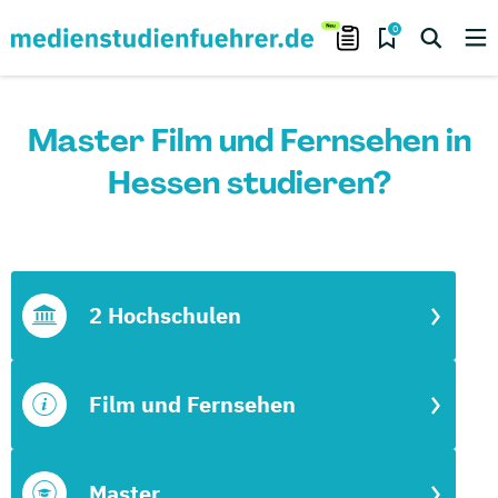
0
Master Film und Fernsehen in
Hessen studieren?
2 Hochschulen
Film und Fernsehen
Master