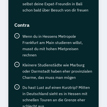
selbst deine Expat-Freundin in Bali
schon bald über Besuch von dir freuen
Contra
Wenn du in Hessens Metropole
Frankfurt am Main studieren willst,
musst du mit hohen Mietpreisen
rechnen
Kleinere Studienstädte wie Marburg
oder Darmstadt haben eher provinzialen
Charme, das muss man mögen
Du hast Lust auf einen Kurztrip? Mitten
in Deutschland sieht es in Hessen mit
schnellen Touren an die Grenze eher
schlecht aus