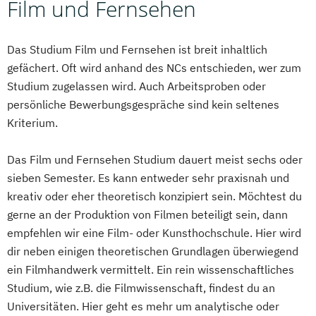
Film und Fernsehen
Das Studium Film und Fernsehen ist breit inhaltlich
gefächert. Oft wird anhand des NCs entschieden, wer zum
Studium zugelassen wird. Auch Arbeitsproben oder
persönliche Bewerbungsgespräche sind kein seltenes
Kriterium.
Das Film und Fernsehen Studium dauert meist sechs oder
sieben Semester. Es kann entweder sehr praxisnah und
kreativ oder eher theoretisch konzipiert sein. Möchtest du
gerne an der Produktion von Filmen beteiligt sein, dann
empfehlen wir eine Film- oder Kunsthochschule. Hier wird
dir neben einigen theoretischen Grundlagen überwiegend
ein Filmhandwerk vermittelt. Ein rein wissenschaftliches
Studium, wie z.B. die Filmwissenschaft, findest du an
Universitäten. Hier geht es mehr um analytische oder