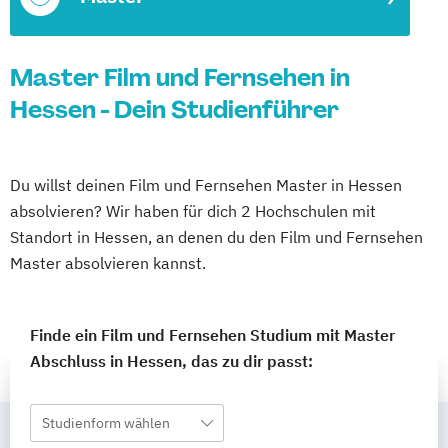
Master Film und Fernsehen in
Hessen - Dein Studienführer
Du willst deinen Film und Fernsehen Master in Hessen
absolvieren? Wir haben für dich 2 Hochschulen mit
Standort in Hessen, an denen du den Film und Fernsehen
Master absolvieren kannst.
Finde ein Film und Fernsehen Studium mit Master
Abschluss in Hessen, das zu dir passt:
Studienform wählen