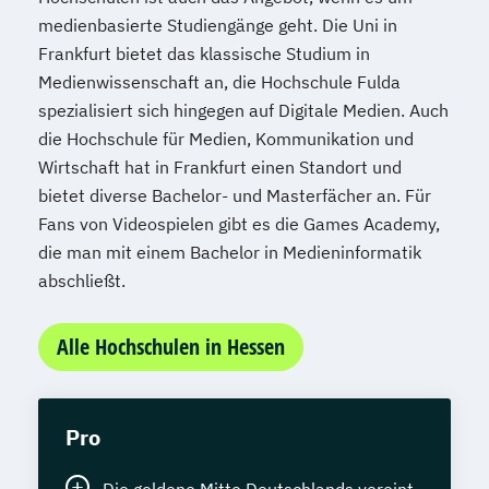
medienbasierte Studiengänge geht. Die Uni in
Frankfurt bietet das klassische Studium in
Medienwissenschaft an, die Hochschule Fulda
spezialisiert sich hingegen auf Digitale Medien. Auch
die Hochschule für Medien, Kommunikation und
Wirtschaft hat in Frankfurt einen Standort und
bietet diverse Bachelor- und Masterfächer an. Für
Fans von Videospielen gibt es die Games Academy,
die man mit einem Bachelor in Medieninformatik
abschließt.
Alle Hochschulen in Hessen
Pro