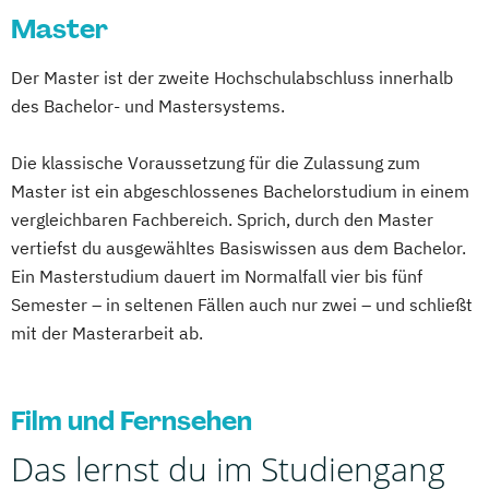
Master
Der Master ist der zweite Hochschulabschluss innerhalb
des Bachelor- und Mastersystems.
Die klassische Voraussetzung für die Zulassung zum
Master ist ein abgeschlossenes Bachelorstudium in einem
vergleichbaren Fachbereich. Sprich, durch den Master
vertiefst du ausgewähltes Basiswissen aus dem Bachelor.
Ein Masterstudium dauert im Normalfall vier bis fünf
Semester – in seltenen Fällen auch nur zwei – und schließt
mit der Masterarbeit ab.
Film und Fernsehen
Das lernst du im Studiengang