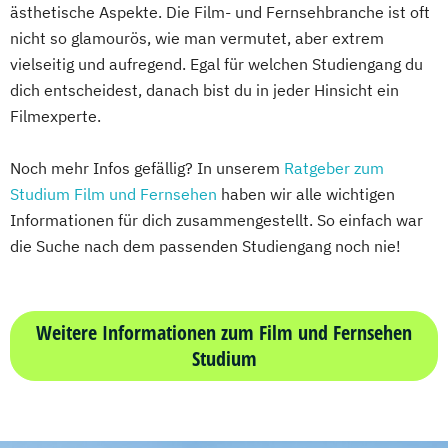
ästhetische Aspekte. Die Film- und Fernsehbranche ist oft
nicht so glamourös, wie man vermutet, aber extrem
vielseitig und aufregend. Egal für welchen Studiengang du
dich entscheidest, danach bist du in jeder Hinsicht ein
Filmexperte.
Noch mehr Infos gefällig? In unserem
Ratgeber zum
Studium Film und Fernsehen
haben wir alle wichtigen
Informationen für dich zusammengestellt. So einfach war
die Suche nach dem passenden Studiengang noch nie!
Weitere Informationen zum Film und Fernsehen
Studium