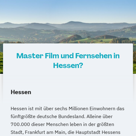
Master Film und Fernsehen in
Hessen?
Hessen
Hessen ist mit über sechs Millionen Einwohnern das
fünftgrößte deutsche Bundesland. Alleine über
700.000 dieser Menschen leben in der größten
Stadt, Frankfurt am Main, die Hauptstadt Hessens