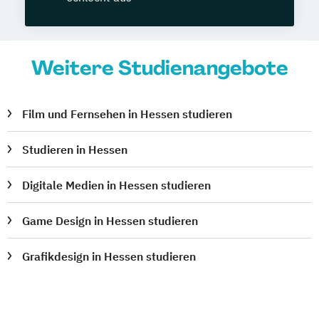
Weitere Studienangebote
Film und Fernsehen in Hessen studieren
Studieren in Hessen
Digitale Medien in Hessen studieren
Game Design in Hessen studieren
Grafikdesign in Hessen studieren