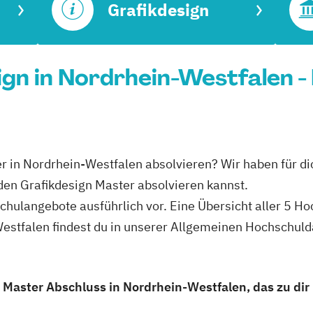
Grafikdesign
gn in Nordrhein-Westfalen -
er in Nordrhein-Westfalen absolvieren? Wir haben für di
den Grafikdesign Master absolvieren kannst.
schulangebote ausführlich vor. Eine Übersicht aller 5 H
Westfalen findest du in unserer Allgemeinen Hochschul
 Master Abschluss in Nordrhein-Westfalen, das zu dir 