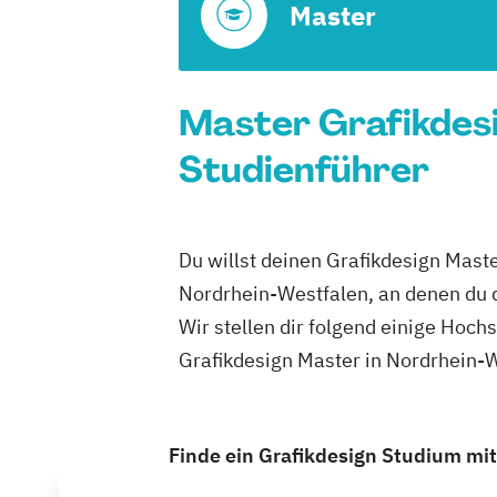
Master
Master Grafikdesi
Studienführer
Du willst deinen Grafikdesign Mast
Nordrhein-Westfalen, an denen du 
Wir stellen dir folgend einige Hoch
Grafikdesign Master in Nordrhein-
Finde ein Grafikdesign Studium mit