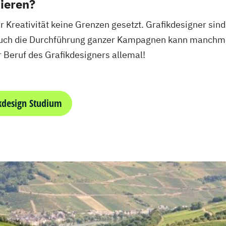
ieren?
 Kreativität keine Grenzen gesetzt. Grafikdesigner sind
 Auch die Durchführung ganzer Kampagnen kann manchm
 Beruf des Grafikdesigners allemal!
kdesign Studium