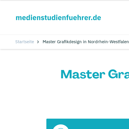
Startseite
Master Grafikdesign in Nordrhein-Westfalen
Master Gra