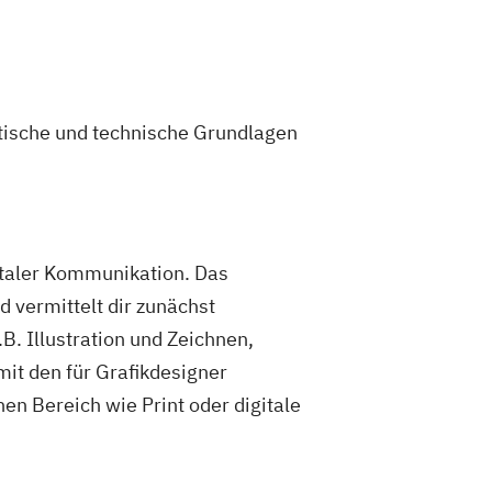
etische und technische Grundlagen
gitaler Kommunikation. Das
 vermittelt dir zunächst
B. Illustration und Zeichnen,
it den für Grafikdesigner
en Bereich wie Print oder digitale