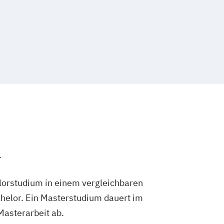
.
lorstudium in einem vergleichbaren
helor. Ein Masterstudium dauert im
 Masterarbeit ab.