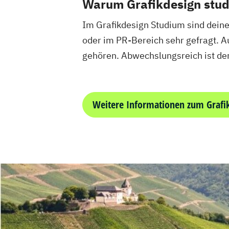
Warum Grafikdesign stud
Im Grafikdesign Studium sind deiner
oder im PR-Bereich sehr gefragt.
gehören. Abwechslungsreich ist der
Weitere Informationen zum Grafi