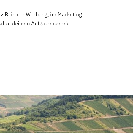
 z.B. in der Werbung, im Marketing
al zu deinem Aufgabenbereich