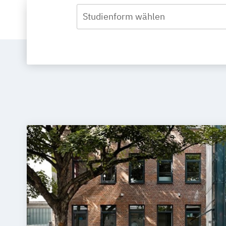
Studienform wählen