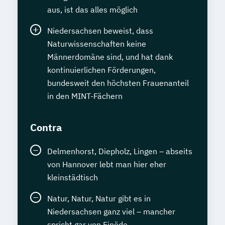
aus, ist das alles möglich
Niedersachsen beweist, dass
Naturwissenschaften keine
Männerdomäne sind, und hat dank
kontinuierlichen Förderungen,
bundesweit den höchsten Frauenanteil
in den MINT-Fächern
Contra
Delmenhorst, Diepholz, Lingen – abseits
von Hannover lebt man hier eher
kleinstädtisch
Natur, Natur, Natur gibt es in
Niedersachsen ganz viel – mancher
spricht gar von Einöde