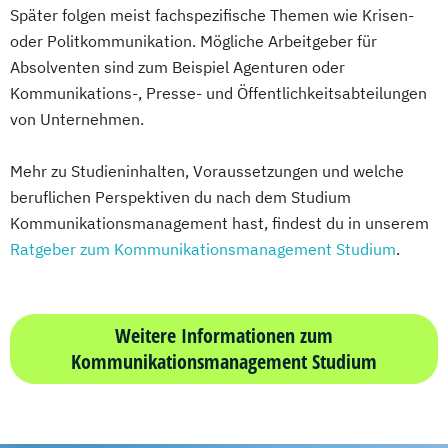
Später folgen meist fachspezifische Themen wie Krisen-
oder Politkommunikation. Mögliche Arbeitgeber für
Absolventen sind zum Beispiel Agenturen oder
Kommunikations-, Presse- und Öffentlichkeitsabteilungen
von Unternehmen.
Mehr zu Studieninhalten, Voraussetzungen und welche
beruflichen Perspektiven du nach dem Studium
Kommunikationsmanagement hast, findest du in unserem
Ratgeber zum Kommunikationsmanagement Studium
.
Weitere Informationen zum
Kommunikationsmanagement Studium