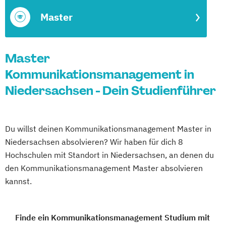
Master
Master
Kommunikationsmanagement in
Niedersachsen - Dein Studienführer
Du willst deinen Kommunikationsmanagement Master in
Niedersachsen absolvieren? Wir haben für dich 8
Hochschulen mit Standort in Niedersachsen, an denen du
den Kommunikationsmanagement Master absolvieren
kannst.
Finde ein Kommunikationsmanagement Studium mit