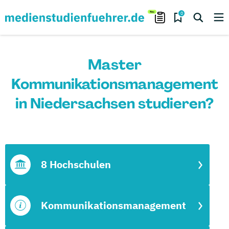
0
Master
Kommunikationsmanagement
in Niedersachsen studieren?
8 Hochschulen
Kommunikationsmanagement