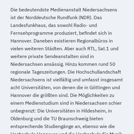
Die bedeutendste Medienanstalt Niedersachsens
ist der Norddeutsche Rundfunk (NDR). Das
Landesfunkhaus, das sowohl Radio- und
Fernsehprogramme produziert, befindet sich in
Hannover. Daneben existieren Regionalbüros in
vielen weiteren Städten. Aber auch RTL, Sat.1 und
weitere private Sendeanstalten sind in
Niedersachsen ansässig. Hinzu kommen rund 50
regionale Tageszeitungen. Die Hochschullandschaft
Niedersachsens ist vielfältig und umfasst insgesamt
acht Universitäten, von denen die in Göttingen und
Hannover die größten sind. Die Möglichkeiten zu
einem Medienstudium sind in Niedersachsen schier
unbegrenzt: Die Universitäten in Hildesheim, in
Oldenburg und die TU Braunschweig bieten
entsprechende Studiengänge an, ebenso wie die