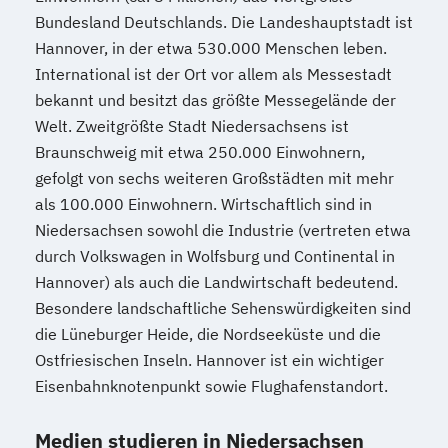
Bundesland Deutschlands. Die Landeshauptstadt ist
Hannover, in der etwa 530.000 Menschen leben.
International ist der Ort vor allem als Messestadt
bekannt und besitzt das größte Messegelände der
Welt. Zweitgrößte Stadt Niedersachsens ist
Braunschweig mit etwa 250.000 Einwohnern,
gefolgt von sechs weiteren Großstädten mit mehr
als 100.000 Einwohnern. Wirtschaftlich sind in
Niedersachsen sowohl die Industrie (vertreten etwa
durch Volkswagen in Wolfsburg und Continental in
Hannover) als auch die Landwirtschaft bedeutend.
Besondere landschaftliche Sehenswürdigkeiten sind
die Lüneburger Heide, die Nordseeküste und die
Ostfriesischen Inseln. Hannover ist ein wichtiger
Eisenbahnknotenpunkt sowie Flughafenstandort.
Medien studieren in Niedersachsen