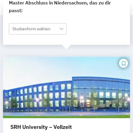
Master Abschluss in Niedersachsen, das zu dir
passt:
Studienform wählen
SRH University – Vollzeit