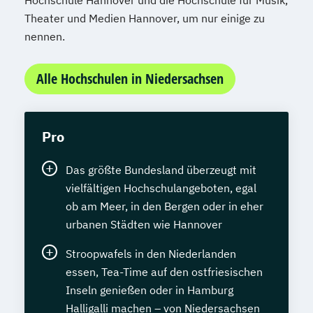
Hochschule Hannover und die Hochschule für Musik,
Theater und Medien Hannover, um nur einige zu
nennen.
Alle Hochschulen in Niedersachsen
Pro
Das größte Bundesland überzeugt mit
vielfältigen Hochschulangeboten, egal
ob am Meer, in den Bergen oder in eher
urbanen Städten wie Hannover
Stroopwafels in den Niederlanden
essen, Tea-Time auf den ostfriesischen
Inseln genießen oder in Hamburg
Halligalli machen – von Niedersachsen