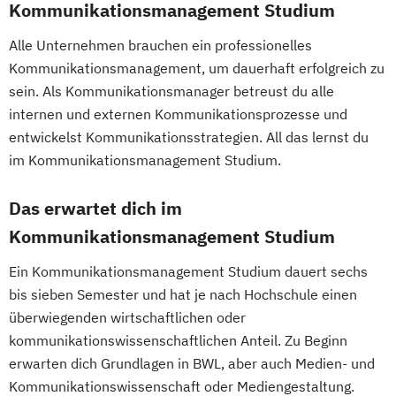
Kommunikationsmanagement Studium
Alle Unternehmen brauchen ein professionelles
Kommunikationsmanagement, um dauerhaft erfolgreich zu
sein. Als Kommunikationsmanager betreust du alle
internen und externen Kommunikationsprozesse und
entwickelst Kommunikationsstrategien. All das lernst du
im Kommunikationsmanagement Studium.
Das erwartet dich im
Kommunikationsmanagement Studium
Ein Kommunikationsmanagement Studium dauert sechs
bis sieben Semester und hat je nach Hochschule einen
überwiegenden wirtschaftlichen oder
kommunikationswissenschaftlichen Anteil. Zu Beginn
erwarten dich Grundlagen in BWL, aber auch Medien- und
Kommunikationswissenschaft oder Mediengestaltung.