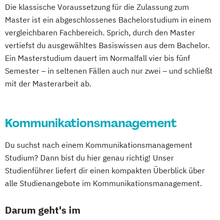
Die klassische Voraussetzung für die Zulassung zum
Master ist ein abgeschlossenes Bachelorstudium in einem
vergleichbaren Fachbereich. Sprich, durch den Master
vertiefst du ausgewähltes Basiswissen aus dem Bachelor.
Ein Masterstudium dauert im Normalfall vier bis fünf
Semester – in seltenen Fällen auch nur zwei – und schließt
mit der Masterarbeit ab.
Kommunikationsmanagement
Du suchst nach einem Kommunikationsmanagement
Studium? Dann bist du hier genau richtig! Unser
Studienführer liefert dir einen kompakten Überblick über
alle Studienangebote im Kommunikationsmanagement.
Darum geht's im