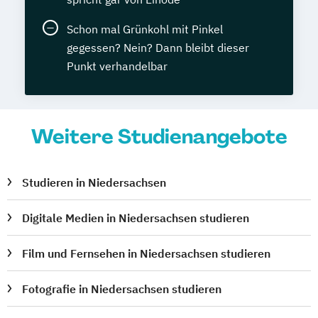
Schon mal Grünkohl mit Pinkel
gegessen? Nein? Dann bleibt dieser
Punkt verhandelbar
Weitere Studienangebote
Studieren in Niedersachsen
Digitale Medien in Niedersachsen studieren
Film und Fernsehen in Niedersachsen studieren
Fotografie in Niedersachsen studieren