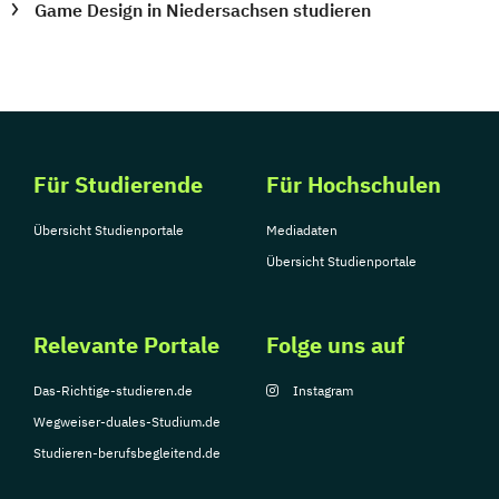
Game Design in Niedersachsen studieren
Für Studierende
Für Hochschulen
Übersicht Studienportale
Mediadaten
Übersicht Studienportale
Relevante Portale
Folge uns auf
Das-Richtige-studieren.de
Instagram
Wegweiser-duales-Studium.de
Studieren-berufsbegleitend.de