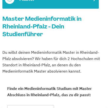
Master Medieninformatik in
Rheinland-Pfalz - Dein
Studienführer
Du willst deinen Medieninformatik Master in Rheinland-
Pfalz absolvieren? Wir haben für dich 2 Hochschulen mit
Standort in Rheinland-Pfalz, an denen du den
Medieninformatik Master absolvieren kannst.
Finde ein Medieninformatik Studium mit Master
Abschluss in Rheinland-Pfalz, das zu dir passt: