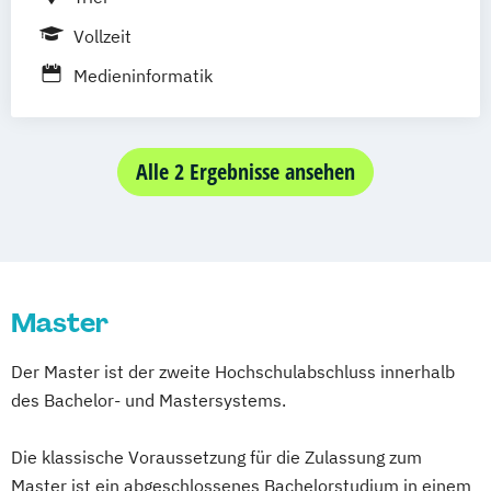
Vollzeit
Medieninformatik
Alle 2 Ergebnisse ansehen
Master
Der Master ist der zweite Hochschulabschluss innerhalb
des Bachelor- und Mastersystems.
Die klassische Voraussetzung für die Zulassung zum
Master ist ein abgeschlossenes Bachelorstudium in einem