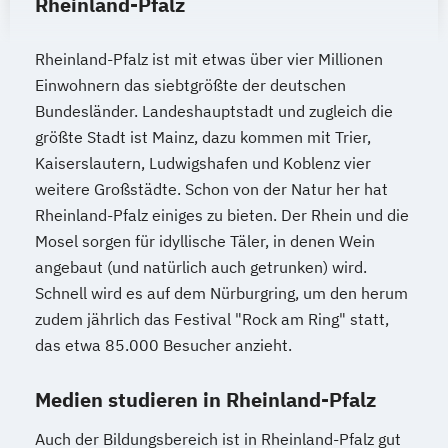
Rheinland-Pfalz
Rheinland-Pfalz ist mit etwas über vier Millionen
Einwohnern das siebtgrößte der deutschen
Bundesländer. Landeshauptstadt und zugleich die
größte Stadt ist Mainz, dazu kommen mit Trier,
Kaiserslautern, Ludwigshafen und Koblenz vier
weitere Großstädte. Schon von der Natur her hat
Rheinland-Pfalz einiges zu bieten. Der Rhein und die
Mosel sorgen für idyllische Täler, in denen Wein
angebaut (und natürlich auch getrunken) wird.
Schnell wird es auf dem Nürburgring, um den herum
zudem jährlich das Festival "Rock am Ring" statt,
das etwa 85.000 Besucher anzieht.
Medien studieren in Rheinland-Pfalz
Auch der Bildungsbereich ist in Rheinland-Pfalz gut