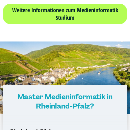
Weitere Informationen zum Medieninformatik
Studium
Master Medieninformatik in
Rheinland-Pfalz?