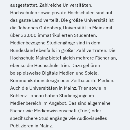
ausgestattet. Zahlreiche Universitäten,
Hochschulen sowie private Hochschulen sind auf
das ganze Land verteilt. Die größte Universität ist
die Johannes Gutenberg-Universität in Mainz mit
über 33.000 immatrikulierten Studenten.
Medienbezogene Studiengänge sind in dem
Bundesland ebenfalls in großer Zahl vertreten. Die
Hochschule Mainz bietet gleich mehrere Fächer an,
ebenso die Hochschule Trier. Dazu gehören
beispielsweise Digitale Medien und Spiele,
Kommunikationsdesign oder Zeitbasierte Medien.
Auch die Universitäten in Mainz, Trier sowie in
Koblenz-Landau haben Studiengänge im
Medienbereich im Angebot. Das sind allgemeine
Fächer wie Medienwissenschaft (Trier) oder
spezifischere Studiengänge wie Audiovisuelles
Publizieren in Mainz.