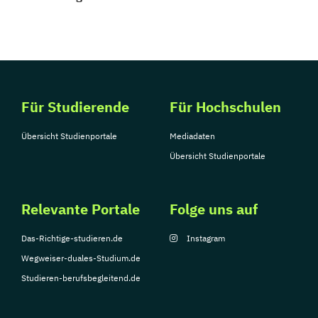
Für Studierende
Für Hochschulen
Übersicht Studienportale
Mediadaten
Übersicht Studienportale
Relevante Portale
Folge uns auf
Das-Richtige-studieren.de
Instagram
Wegweiser-duales-Studium.de
Studieren-berufsbegleitend.de