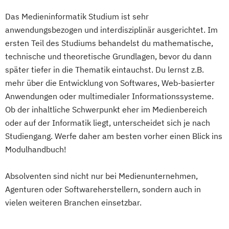
Das Medieninformatik Studium ist sehr
anwendungsbezogen und interdisziplinär ausgerichtet. Im
ersten Teil des Studiums behandelst du mathematische,
technische und theoretische Grundlagen, bevor du dann
später tiefer in die Thematik eintauchst. Du lernst z.B.
mehr über die Entwicklung von Softwares, Web-basierter
Anwendungen oder multimedialer Informationssysteme.
Ob der inhaltliche Schwerpunkt eher im Medienbereich
oder auf der Informatik liegt, unterscheidet sich je nach
Studiengang. Werfe daher am besten vorher einen Blick ins
Modulhandbuch!
Absolventen sind nicht nur bei Medienunternehmen,
Agenturen oder Softwareherstellern, sondern auch in
vielen weiteren Branchen einsetzbar.