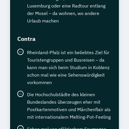
Luxemburg oder eine Radtour entlang
der Mosel – da wohnen, wo andere
Urlaub machen
Contra
Rheinland-Pfalz ist ein beliebtes Ziel für
Touristengruppen und Busreisen – da
kann man sich beim Studium in Koblenz
schon mal wie eine Sehenswürdigkeit
vorkommen
Die Hochschulstädte des kleinen
Bundeslandes überzeugen eher mit
Postkartenmotiven und Märchenflair als
mit internationalem Melting-Pot-Feeling