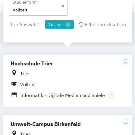
Studienform:
Vollzeit
Ihre Auswahl:
Filter zurücksetzen
Vollzeit
Hochschule Trier
Trier
Vollzeit
Informatik - Digitale Medien und Spiele
Intermedia Design
Kommunikationsdesign
Medieninformatik
Umwelt-Campus Birkenfeld
Trier