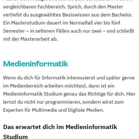
vergleichbaren Fachbereich. Sprich, durch den Master
vertiefst du ausgewähltes Basiswissen aus dem Bachelor.
Ein Masterstudium dauert im Normalfall vier bis fünf
Semester – in seltenen Fällen auch nur zwei – und schließt
mit der Masterarbeit ab.
Medieninformatik
Wenn du dich für Informatik interessierst und später gerne
im Medienbereich arbeiten möchtest, dann ist ein
Medieninformatik Studium genau das Richtige für dich. Hier
lernst du nicht nur programmieren, sondern wirst zum
Experten für Multimedia und Digitale Medien.
Das erwartet dich im Medieninformatik
Studium