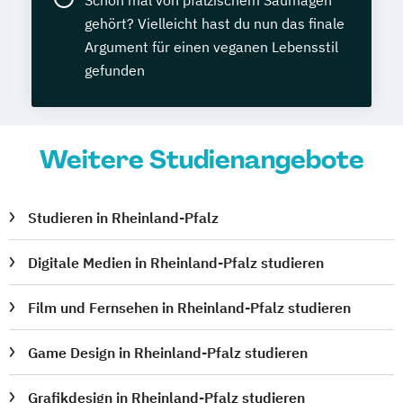
Schon mal von pfälzischem Saumagen
gehört? Vielleicht hast du nun das finale
Argument für einen veganen Lebensstil
gefunden
Weitere Studienangebote
Studieren in Rheinland-Pfalz
Digitale Medien in Rheinland-Pfalz studieren
Film und Fernsehen in Rheinland-Pfalz studieren
Game Design in Rheinland-Pfalz studieren
Grafikdesign in Rheinland-Pfalz studieren