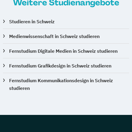
Weitere Studienangebote
Studieren in Schweiz
Medienwissenschaft in Schweiz studieren
Fernstudium Digitale Medien in Schweiz studieren
Fernstudium Grafikdesign in Schweiz studieren
Fernstudium Kommunikationsdesign in Schweiz
studieren