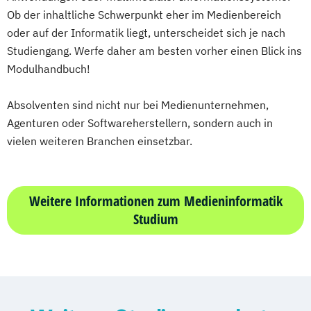
Ob der inhaltliche Schwerpunkt eher im Medienbereich
oder auf der Informatik liegt, unterscheidet sich je nach
Studiengang. Werfe daher am besten vorher einen Blick ins
Modulhandbuch!
Absolventen sind nicht nur bei Medienunternehmen,
Agenturen oder Softwareherstellern, sondern auch in
vielen weiteren Branchen einsetzbar.
Weitere Informationen zum Medieninformatik
Studium