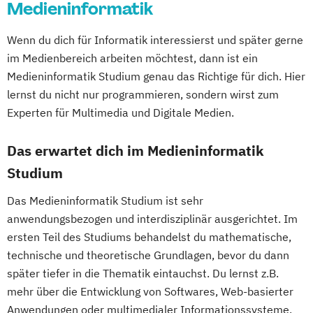
Medieninformatik
Wenn du dich für Informatik interessierst und später gerne
im Medienbereich arbeiten möchtest, dann ist ein
Medieninformatik Studium genau das Richtige für dich. Hier
lernst du nicht nur programmieren, sondern wirst zum
Experten für Multimedia und Digitale Medien.
Das erwartet dich im Medieninformatik
Studium
Das Medieninformatik Studium ist sehr
anwendungsbezogen und interdisziplinär ausgerichtet. Im
ersten Teil des Studiums behandelst du mathematische,
technische und theoretische Grundlagen, bevor du dann
später tiefer in die Thematik eintauchst. Du lernst z.B.
mehr über die Entwicklung von Softwares, Web-basierter
Anwendungen oder multimedialer Informationssysteme.