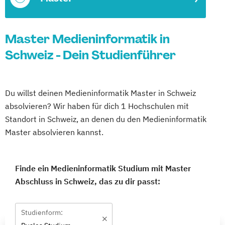
Master Medieninformatik in
Schweiz - Dein Studienführer
Du willst deinen Medieninformatik Master in Schweiz
absolvieren? Wir haben für dich 1 Hochschulen mit
Standort in Schweiz, an denen du den Medieninformatik
Master absolvieren kannst.
Finde ein Medieninformatik Studium mit Master
Abschluss in Schweiz, das zu dir passt:
Studienform: