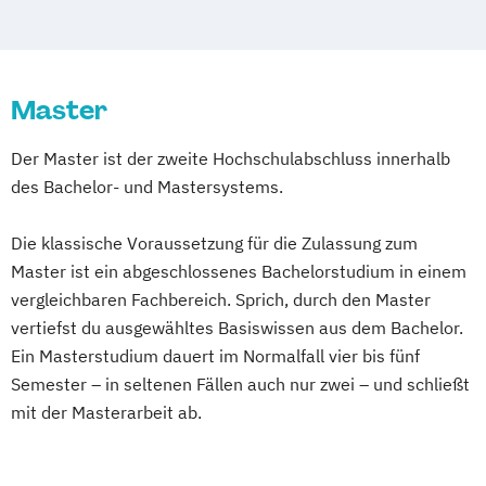
Master
Der Master ist der zweite Hochschulabschluss innerhalb
des Bachelor- und Mastersystems.
Die klassische Voraussetzung für die Zulassung zum
Master ist ein abgeschlossenes Bachelorstudium in einem
vergleichbaren Fachbereich. Sprich, durch den Master
vertiefst du ausgewähltes Basiswissen aus dem Bachelor.
Ein Masterstudium dauert im Normalfall vier bis fünf
Semester – in seltenen Fällen auch nur zwei – und schließt
mit der Masterarbeit ab.