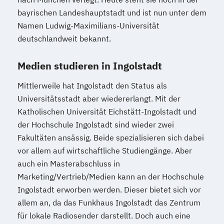
bayrischen Landeshauptstadt und ist nun unter dem
Namen Ludwig-Maximilians-Universität
deutschlandweit bekannt.
Medien studieren in Ingolstadt
Mittlerweile hat Ingolstadt den Status als
Universitätsstadt aber wiedererlangt. Mit der
Katholischen Universität Eichstätt-Ingolstadt und
der Hochschule Ingolstadt sind wieder zwei
Fakultäten ansässig. Beide spezialisieren sich dabei
vor allem auf wirtschaftliche Studiengänge. Aber
auch ein Masterabschluss in
Marketing/Vertrieb/Medien kann an der Hochschule
Ingolstadt erworben werden. Dieser bietet sich vor
allem an, da das Funkhaus Ingolstadt das Zentrum
für lokale Radiosender darstellt. Doch auch eine