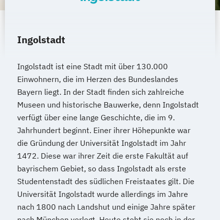
Ingolstadt
Ingolstadt ist eine Stadt mit über 130.000
Einwohnern, die im Herzen des Bundeslandes
Bayern liegt. In der Stadt finden sich zahlreiche
Museen und historische Bauwerke, denn Ingolstadt
verfügt über eine lange Geschichte, die im 9.
Jahrhundert beginnt. Einer ihrer Höhepunkte war
die Gründung der Universität Ingolstadt im Jahr
1472. Diese war ihrer Zeit die erste Fakultät auf
bayrischem Gebiet, so dass Ingolstadt als erste
Studentenstadt des südlichen Freistaates gilt. Die
Universität Ingolstadt wurde allerdings im Jahre
nach 1800 nach Landshut und einige Jahre später
nach München verlegt. Heute steht sie noch in der