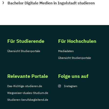
Bachelor Digitale Medien in Ingolstadt studieren
Für Studierende
Für Hochschulen
Übersicht Studienportale
Mediadaten
Übersicht Studienportale
Relevante Portale
Folge uns auf
Das-Richtige-studieren.de
Instagram
Wegweiser-duales-Studium.de
Studieren-berufsbegleitend.de