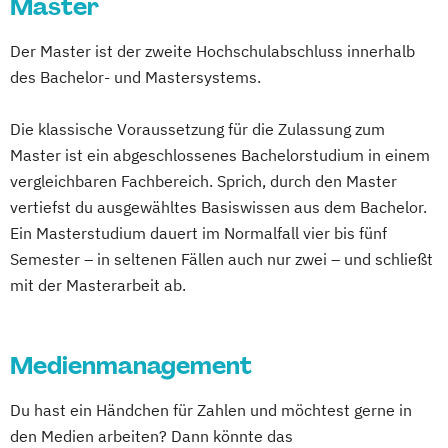
Master
Der Master ist der zweite Hochschulabschluss innerhalb
des Bachelor- und Mastersystems.
Die klassische Voraussetzung für die Zulassung zum
Master ist ein abgeschlossenes Bachelorstudium in einem
vergleichbaren Fachbereich. Sprich, durch den Master
vertiefst du ausgewähltes Basiswissen aus dem Bachelor.
Ein Masterstudium dauert im Normalfall vier bis fünf
Semester – in seltenen Fällen auch nur zwei – und schließt
mit der Masterarbeit ab.
Medienmanagement
Du hast ein Händchen für Zahlen und möchtest gerne in
den Medien arbeiten? Dann könnte das