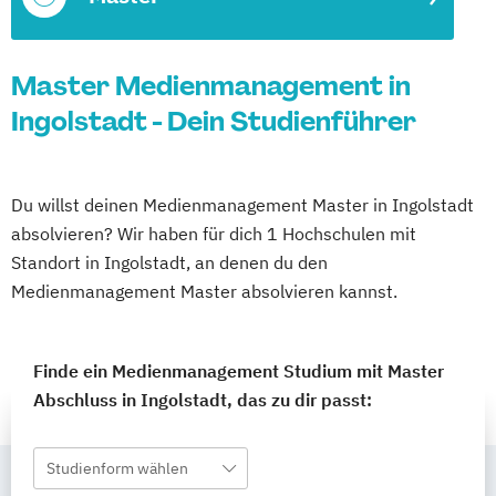
Master Medienmanagement in
Ingolstadt - Dein Studienführer
Du willst deinen Medienmanagement Master in Ingolstadt
absolvieren? Wir haben für dich 1 Hochschulen mit
Standort in Ingolstadt, an denen du den
Medienmanagement Master absolvieren kannst.
Finde ein Medienmanagement Studium mit Master
Abschluss in Ingolstadt, das zu dir passt:
Studienform wählen