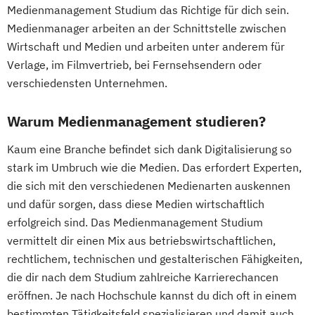
Medienmanagement Studium das Richtige für dich sein.
Medienmanager arbeiten an der Schnittstelle zwischen
Wirtschaft und Medien und arbeiten unter anderem für
Verlage, im Filmvertrieb, bei Fernsehsendern oder
verschiedensten Unternehmen.
Warum Medienmanagement studieren?
Kaum eine Branche befindet sich dank Digitalisierung so
stark im Umbruch wie die Medien. Das erfordert Experten,
die sich mit den verschiedenen Medienarten auskennen
und dafür sorgen, dass diese Medien wirtschaftlich
erfolgreich sind. Das Medienmanagement Studium
vermittelt dir einen Mix aus betriebswirtschaftlichen,
rechtlichem, technischen und gestalterischen Fähigkeiten,
die dir nach dem Studium zahlreiche Karrierechancen
eröffnen. Je nach Hochschule kannst du dich oft in einem
bestimmten Tätigkeitsfeld spezialisieren und damit auch