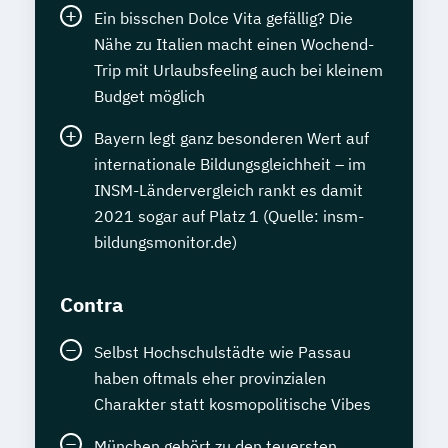
Ein bisschen Dolce Vita gefällig? Die
Nähe zu Italien macht einen Wochend-
Trip mit Urlaubsfeeling auch bei kleinem
Budget möglich
Bayern legt ganz besonderen Wert auf
internationale Bildungsgleichheit – im
INSM-Ländervergleich rankt es damit
2021 sogar auf Platz 1 (Quelle: insm-
bildungsmonitor.de)
Contra
Selbst Hochschulstädte wie Passau
haben oftmals eher provinzialen
Charakter statt kosmopolitische Vibes
München gehört zu den teuersten