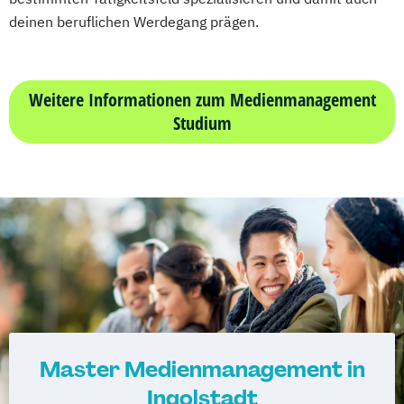
deinen beruflichen Werdegang prägen.
Weitere Informationen zum Medienmanagement
Studium
Master Medienmanagement in
Ingolstadt