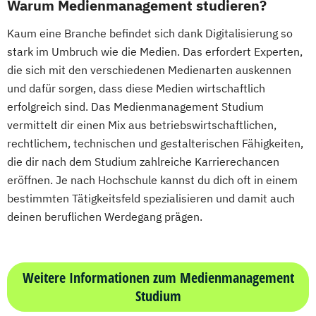
Warum Medienmanagement studieren?
Kaum eine Branche befindet sich dank Digitalisierung so
stark im Umbruch wie die Medien. Das erfordert Experten,
die sich mit den verschiedenen Medienarten auskennen
und dafür sorgen, dass diese Medien wirtschaftlich
erfolgreich sind. Das Medienmanagement Studium
vermittelt dir einen Mix aus betriebswirtschaftlichen,
rechtlichem, technischen und gestalterischen Fähigkeiten,
die dir nach dem Studium zahlreiche Karrierechancen
eröffnen. Je nach Hochschule kannst du dich oft in einem
bestimmten Tätigkeitsfeld spezialisieren und damit auch
deinen beruflichen Werdegang prägen.
Weitere Informationen zum Medienmanagement
Studium