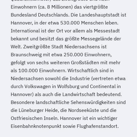
Einwohnern (ca. 8 Millionen) das viertgrößte
Bundesland Deutschlands. Die Landeshauptstadt ist
Hannover, in der etwa 530.000 Menschen leben.
International ist der Ort vor allem als Messestadt
bekannt und besitzt das größte Messegelände der
Welt. Zweitgrößte Stadt Niedersachsens ist
Braunschweig mit etwa 250.000 Einwohnern,
gefolgt von sechs weiteren Großstädten mit mehr
als 100.000 Einwohnern. Wirtschaftlich sind in
Niedersachsen sowohl die Industrie (vertreten etwa
durch Volkswagen in Wolfsburg und Continental in
Hannover) als auch die Landwirtschaft bedeutend.
Besondere landschaftliche Sehenswürdigkeiten sind
die Lüneburger Heide, die Nordseeküste und die
Ostfriesischen Inseln. Hannover ist ein wichtiger
Eisenbahnknotenpunkt sowie Flughafenstandort.