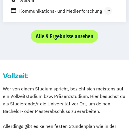
Vollzeit
Kommunikations- und Medienforschung
Medien und Musik
Medienmanagement
Alle 9 Ergebnisse ansehen
Vollzeit
Wer von einem Studium spricht, bezieht sich meistens auf
ein Vollzeitstudium bzw. Präsenzstudium. Hier besuchst du
als Studierende/r die Universität vor Ort, um deinen
Bachelor- oder Masterabschluss zu erarbeiten.
Allerdings gibt es keinen festen Stundenplan wie in der