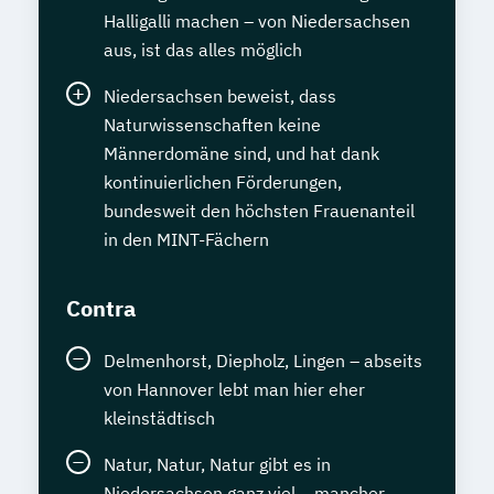
Halligalli machen – von Niedersachsen
aus, ist das alles möglich
Niedersachsen beweist, dass
Naturwissenschaften keine
Männerdomäne sind, und hat dank
kontinuierlichen Förderungen,
bundesweit den höchsten Frauenanteil
in den MINT-Fächern
Contra
Delmenhorst, Diepholz, Lingen – abseits
von Hannover lebt man hier eher
kleinstädtisch
Natur, Natur, Natur gibt es in
Niedersachsen ganz viel – mancher