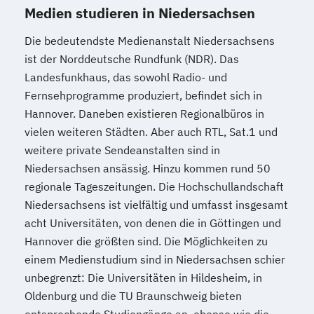
Medien studieren in Niedersachsen
Die bedeutendste Medienanstalt Niedersachsens
ist der Norddeutsche Rundfunk (NDR). Das
Landesfunkhaus, das sowohl Radio- und
Fernsehprogramme produziert, befindet sich in
Hannover. Daneben existieren Regionalbüros in
vielen weiteren Städten. Aber auch RTL, Sat.1 und
weitere private Sendeanstalten sind in
Niedersachsen ansässig. Hinzu kommen rund 50
regionale Tageszeitungen. Die Hochschullandschaft
Niedersachsens ist vielfältig und umfasst insgesamt
acht Universitäten, von denen die in Göttingen und
Hannover die größten sind. Die Möglichkeiten zu
einem Medienstudium sind in Niedersachsen schier
unbegrenzt: Die Universitäten in Hildesheim, in
Oldenburg und die TU Braunschweig bieten