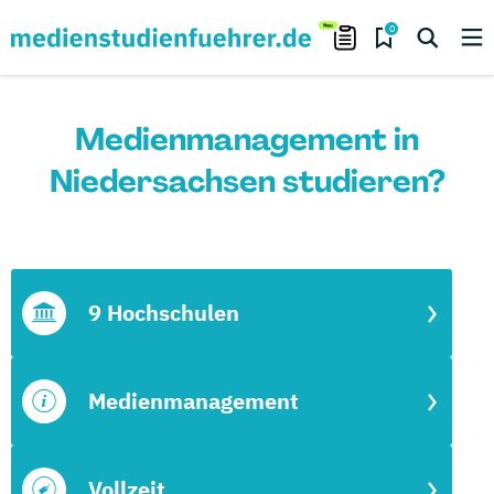
0
Medienmanagement in
Niedersachsen studieren?
9 Hochschulen
Medienmanagement
Vollzeit