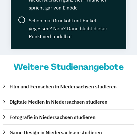
spricht gar von Einöde
Schon mal Grünkohl mit Pinkel
gegessen? Nein? Dann bleibt dieser
Punkt verhandelbar
Weitere Studienangebote
Film und Fernsehen in Niedersachsen studieren
Digitale Medien in Niedersachsen studieren
Fotografie in Niedersachsen studieren
Game Design in Niedersachsen studieren