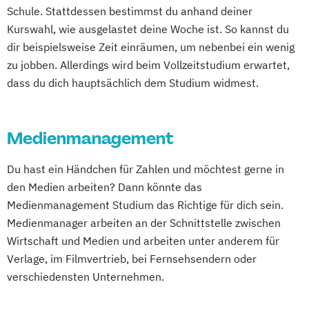
Schule. Stattdessen bestimmst du anhand deiner
Kurswahl, wie ausgelastet deine Woche ist. So kannst du
dir beispielsweise Zeit einräumen, um nebenbei ein wenig
zu jobben. Allerdings wird beim Vollzeitstudium erwartet,
dass du dich hauptsächlich dem Studium widmest.
Medienmanagement
Du hast ein Händchen für Zahlen und möchtest gerne in
den Medien arbeiten? Dann könnte das
Medienmanagement Studium das Richtige für dich sein.
Medienmanager arbeiten an der Schnittstelle zwischen
Wirtschaft und Medien und arbeiten unter anderem für
Verlage, im Filmvertrieb, bei Fernsehsendern oder
verschiedensten Unternehmen.