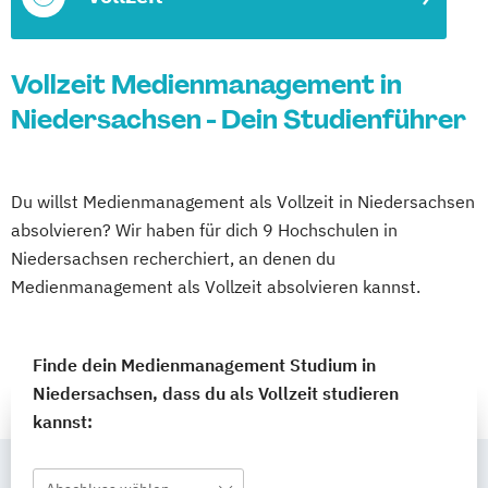
Vollzeit Medienmanagement in
Niedersachsen - Dein Studienführer
Du willst Medienmanagement als Vollzeit in Niedersachsen
absolvieren? Wir haben für dich 9 Hochschulen in
Niedersachsen recherchiert, an denen du
Medienmanagement als Vollzeit absolvieren kannst.
Finde dein Medienmanagement Studium in
Niedersachsen, dass du als Vollzeit studieren
kannst: