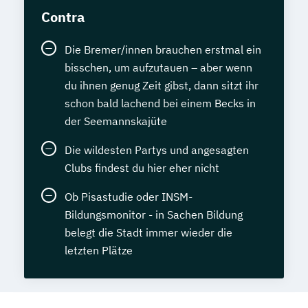
Contra
Die Bremer/innen brauchen erstmal ein
bisschen, um aufzutauen – aber wenn
du ihnen genug Zeit gibst, dann sitzt ihr
schon bald lachend bei einem Becks in
der Seemannskajüte
Die wildesten Partys und angesagten
Clubs findest du hier eher nicht
Ob Pisastudie oder INSM-
Bildungsmonitor - in Sachen Bildung
belegt die Stadt immer wieder die
letzten Plätze