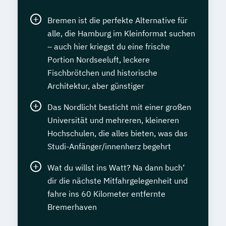
Bremen ist die perfekte Alternative für
alle, die Hamburg im Kleinformat suchen
– auch hier kriegst du eine frische
Portion Nordseeluft, leckere
Fischbrötchen und historische
Architektur, aber günstiger
Das Nordlicht besticht mit einer großen
Universität und mehreren, kleineren
Hochschulen, die alles bieten, was das
Studi-Anfänger/innenherz begehrt
Wat du willst ins Watt? Na dann buch‘
dir die nächste Mitfahrgelegenheit und
fahre ins 60 Kilometer entfernte
Bremerhaven