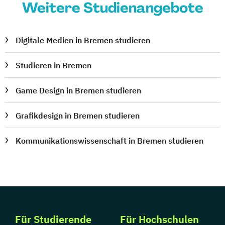
Weitere Studienangebote
Digitale Medien in Bremen studieren
Studieren in Bremen
Game Design in Bremen studieren
Grafikdesign in Bremen studieren
Kommunikationswissenschaft in Bremen studieren
Für Studierende
Für Hochschulen