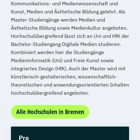
Kommunikations- und Medienwissenschaft und
Kunst, Medien und Ästhetische Bildung gelehrt. Als
Master-Studiengänge werden Medien und
Ästhetische Bildung sowie Medienkultur angeboten.
Hochschulübergreifend lässt sich an Uni und HfK der
Bachelor-Studiengang Digitale Medien studieren.
Kombiniert werden hier die Studiengänge
Medieninformatik (Uni) und Freie Kunst sowie
integriertes Design (HfK). Auch der Master wird mit
künstlerisch-gestalterischen, wissenschaftlich-
theoretischen und anwendungsorientierten Inhalten
hochschulübergreifend angeboten.
Alle Hochschulen in Bremen
Pro