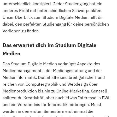
unterschiedlich konzipiert. Jeder Studiengang hat ein
anderes Profil mit unterschiedlichen Schwerpunkten.
Unser Überblick zum Studium Digitale Medien hilft dir
dabei, den perfekten Studiengang für deine persönlichen
Vorlieben zu finden.
Das erwartet dich im Studium Digitale
Medien
Das Studium Digitale Medien verknüpft Aspekte des
Medienmanagements, der Mediengestaltung und der
Medieninformatik. Die Inhalte sind breit gefächert und
reichen von Computergraphik und Webdesign über
Medienproduktion bis hin zu Online-Marketing. Generell
solltest du Kreativität, aber auch etwas Interesse in BWL
und ein Verständnis für Informatik mitbringen. Meist
werden in den ersten Semestern erst einmal die