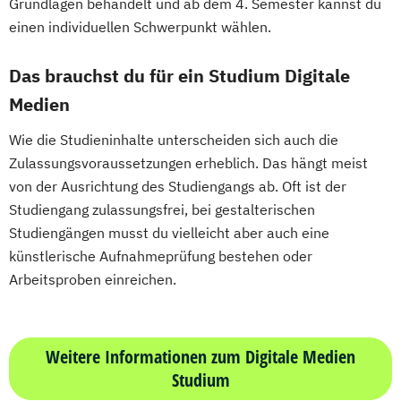
Grundlagen behandelt und ab dem 4. Semester kannst du
einen individuellen Schwerpunkt wählen.
Das brauchst du für ein Studium Digitale
Medien
Wie die Studieninhalte unterscheiden sich auch die
Zulassungsvoraussetzungen erheblich. Das hängt meist
von der Ausrichtung des Studiengangs ab. Oft ist der
Studiengang zulassungsfrei, bei gestalterischen
Studiengängen musst du vielleicht aber auch eine
künstlerische Aufnahmeprüfung bestehen oder
Arbeitsproben einreichen.
Weitere Informationen zum Digitale Medien
Studium