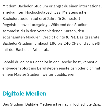
Mit dem Bachelor Studium erlangst du einen international
anerkannten Hochschulabschluss. Meistens ist ein
Bachelorstudium auf drei Jahre (6 Semester)
Regelstudienzeit ausgelegt. Während des Studiums
sammelst du in den verschiedenen Kursen, den
sogenannten Modulen, Credit Points (CPs). Das gesamte
Bachelor-Studium umfasst 180 bis 240 CPs und schließt
mit der Bachelor-Arbeit ab.
Sobald du deinen Bachelor in der Tasche hast, kannst du
entweder sofort ins Berufsleben einsteigen oder dich mit
einem Master Studium weiter qualifizieren.
Digitale Medien
Das Studium Digitale Medien ist je nach Hochschule ganz