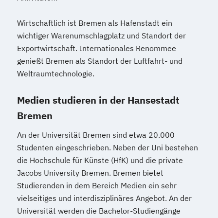
Wirtschaftlich ist Bremen als Hafenstadt ein
wichtiger Warenumschlagplatz und Standort der
Exportwirtschaft. Internationales Renommee
genießt Bremen als Standort der Luftfahrt- und
Weltraumtechnologie.
Medien studieren in der Hansestadt
Bremen
An der Universität Bremen sind etwa 20.000
Studenten eingeschrieben. Neben der Uni bestehen
die Hochschule für Künste (HfK) und die private
Jacobs University Bremen. Bremen bietet
Studierenden in dem Bereich Medien ein sehr
vielseitiges und interdisziplinäres Angebot. An der
Universität werden die Bachelor-Studiengänge