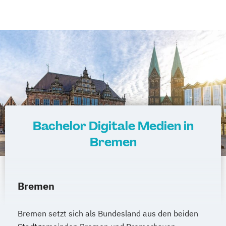
Bachelor Digitale Medien in
Bremen
Bremen
Bremen setzt sich als Bundesland aus den beiden