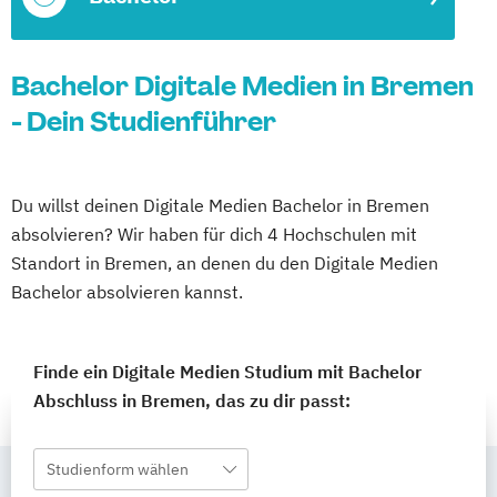
Bachelor Digitale Medien in Bremen
- Dein Studienführer
Du willst deinen Digitale Medien Bachelor in Bremen
absolvieren? Wir haben für dich 4 Hochschulen mit
Standort in Bremen, an denen du den Digitale Medien
Bachelor absolvieren kannst.
Finde ein Digitale Medien Studium mit Bachelor
Abschluss in Bremen, das zu dir passt:
Studienform wählen