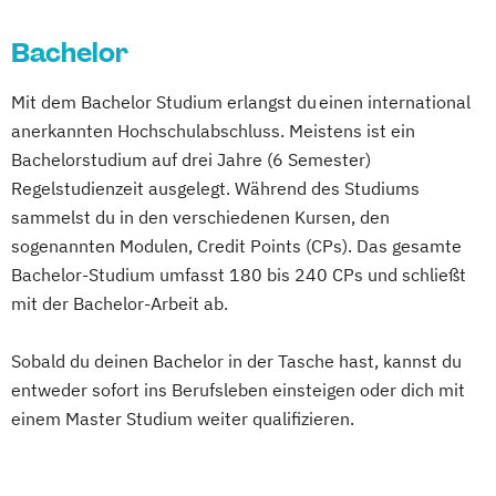
Bachelor
Mit dem Bachelor Studium erlangst du einen international
anerkannten Hochschulabschluss. Meistens ist ein
Bachelorstudium auf drei Jahre (6 Semester)
Regelstudienzeit ausgelegt. Während des Studiums
sammelst du in den verschiedenen Kursen, den
sogenannten Modulen, Credit Points (CPs). Das gesamte
Bachelor-Studium umfasst 180 bis 240 CPs und schließt
mit der Bachelor-Arbeit ab.
Sobald du deinen Bachelor in der Tasche hast, kannst du
entweder sofort ins Berufsleben einsteigen oder dich mit
einem Master Studium weiter qualifizieren.