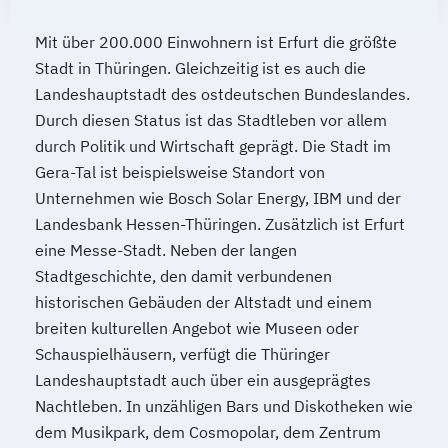
Mit über 200.000 Einwohnern ist Erfurt die größte
Stadt in Thüringen. Gleichzeitig ist es auch die
Landeshauptstadt des ostdeutschen Bundeslandes.
Durch diesen Status ist das Stadtleben vor allem
durch Politik und Wirtschaft geprägt. Die Stadt im
Gera-Tal ist beispielsweise Standort von
Unternehmen wie Bosch Solar Energy, IBM und der
Landesbank Hessen-Thüringen. Zusätzlich ist Erfurt
eine Messe-Stadt. Neben der langen
Stadtgeschichte, den damit verbundenen
historischen Gebäuden der Altstadt und einem
breiten kulturellen Angebot wie Museen oder
Schauspielhäusern, verfügt die Thüringer
Landeshauptstadt auch über ein ausgeprägtes
Nachtleben. In unzähligen Bars und Diskotheken wie
dem Musikpark, dem Cosmopolar, dem Zentrum