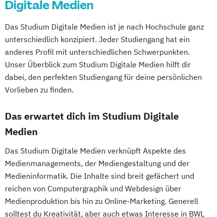
Digitale Medien
Das Studium Digitale Medien ist je nach Hochschule ganz
unterschiedlich konzipiert. Jeder Studiengang hat ein
anderes Profil mit unterschiedlichen Schwerpunkten.
Unser Überblick zum Studium Digitale Medien hilft dir
dabei, den perfekten Studiengang für deine persönlichen
Vorlieben zu finden.
Das erwartet dich im Studium Digitale
Medien
Das Studium Digitale Medien verknüpft Aspekte des
Medienmanagements, der Mediengestaltung und der
Medieninformatik. Die Inhalte sind breit gefächert und
reichen von Computergraphik und Webdesign über
Medienproduktion bis hin zu Online-Marketing. Generell
solltest du Kreativität, aber auch etwas Interesse in BWL