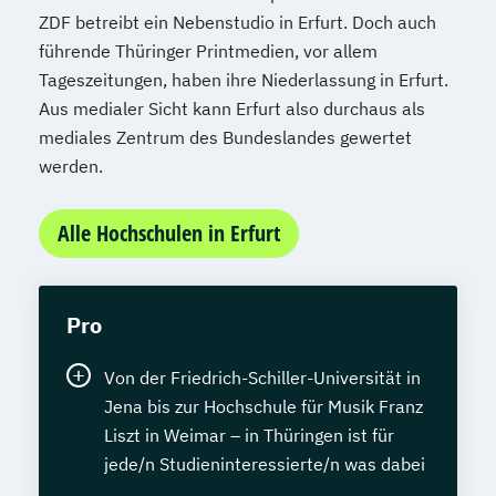
ZDF betreibt ein Nebenstudio in Erfurt. Doch auch
führende Thüringer Printmedien, vor allem
Tageszeitungen, haben ihre Niederlassung in Erfurt.
Aus medialer Sicht kann Erfurt also durchaus als
mediales Zentrum des Bundeslandes gewertet
werden.
Alle Hochschulen in Erfurt
Pro
Von der Friedrich-Schiller-Universität in
Jena bis zur Hochschule für Musik Franz
Liszt in Weimar – in Thüringen ist für
jede/n Studieninteressierte/n was dabei