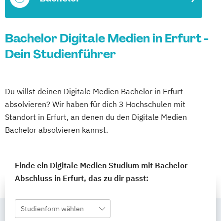
Bachelor Digitale Medien in Erfurt -
Dein Studienführer
Du willst deinen Digitale Medien Bachelor in Erfurt
absolvieren? Wir haben für dich 3 Hochschulen mit
Standort in Erfurt, an denen du den Digitale Medien
Bachelor absolvieren kannst.
Finde ein Digitale Medien Studium mit Bachelor
Abschluss in Erfurt, das zu dir passt:
Studienform wählen