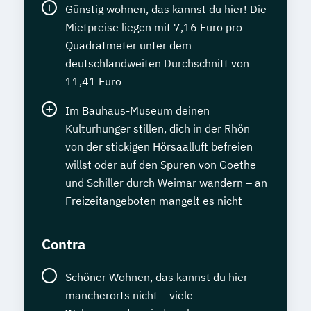
Günstig wohnen, das kannst du hier! Die
Mietpreise liegen mit 7,16 Euro pro
Quadratmeter unter dem
deutschlandweiten Durchschnitt von
11,41 Euro
Im Bauhaus-Museum deinen
Kulturhunger stillen, dich in der Rhön
von der stickigen Hörsaalluft befreien
willst oder auf den Spuren von Goethe
und Schiller durch Weimar wandern – an
Freizeitangeboten mangelt es nicht
Contra
Schöner Wohnen, das kannst du hier
mancherorts nicht – viele