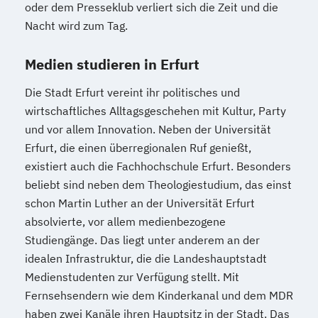
oder dem Presseklub verliert sich die Zeit und die
Nacht wird zum Tag.
Medien studieren in Erfurt
Die Stadt Erfurt vereint ihr politisches und
wirtschaftliches Alltagsgeschehen mit Kultur, Party
und vor allem Innovation. Neben der Universität
Erfurt, die einen überregionalen Ruf genießt,
existiert auch die Fachhochschule Erfurt. Besonders
beliebt sind neben dem Theologiestudium, das einst
schon Martin Luther an der Universität Erfurt
absolvierte, vor allem medienbezogene
Studiengänge. Das liegt unter anderem an der
idealen Infrastruktur, die die Landeshauptstadt
Medienstudenten zur Verfügung stellt. Mit
Fernsehsendern wie dem Kinderkanal und dem MDR
haben zwei Kanäle ihren Hauptsitz in der Stadt. Das