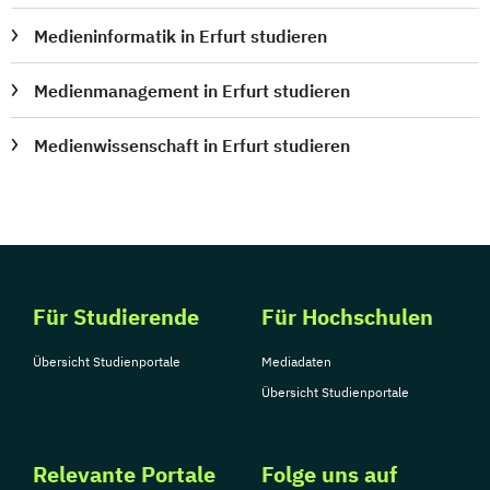
Medieninformatik in Erfurt studieren
Medienmanagement in Erfurt studieren
Medienwissenschaft in Erfurt studieren
Für Studierende
Für Hochschulen
Übersicht Studienportale
Mediadaten
Übersicht Studienportale
Relevante Portale
Folge uns auf