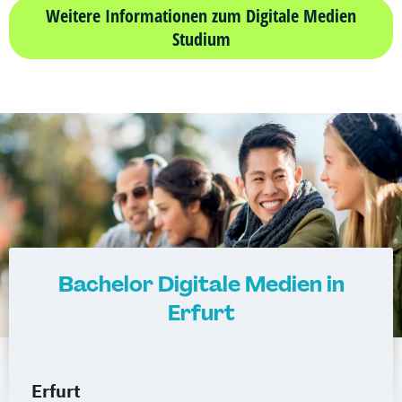
Weitere Informationen zum Digitale Medien
Studium
Bachelor Digitale Medien in
Erfurt
Erfurt