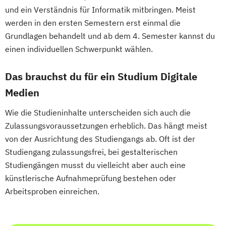
und ein Verständnis für Informatik mitbringen. Meist
werden in den ersten Semestern erst einmal die
Grundlagen behandelt und ab dem 4. Semester kannst du
einen individuellen Schwerpunkt wählen.
Das brauchst du für ein Studium Digitale
Medien
Wie die Studieninhalte unterscheiden sich auch die
Zulassungsvoraussetzungen erheblich. Das hängt meist
von der Ausrichtung des Studiengangs ab. Oft ist der
Studiengang zulassungsfrei, bei gestalterischen
Studiengängen musst du vielleicht aber auch eine
künstlerische Aufnahmeprüfung bestehen oder
Arbeitsproben einreichen.