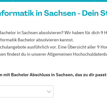
formatik in Sachsen - Dein 
Bachelor in Sachsen absolvieren? Wir haben für dich 9 
formatik Bachelor absolvieren kannst.
schulangebote ausführlich vor. Eine Übersicht aller 9 H
sen findest du in unserer Allgemeinen Hochschuldatenb
 mit Bachelor Abschluss in Sachsen, das zu dir passt