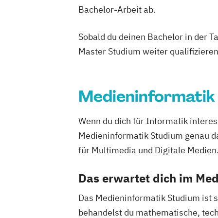
Bachelor-Arbeit ab.
Sobald du deinen Bachelor in der T
Master Studium weiter qualifizieren
Medieninformatik
Wenn du dich für Informatik interes
Medieninformatik Studium genau das
für Multimedia und Digitale Medien
Das erwartet dich im Me
Das Medieninformatik Studium ist s
behandelst du mathematische, techn