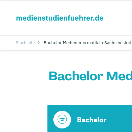
Startseite
Bachelor Medieninformatik in Sachsen stud
Bachelor Medi
Bachelor