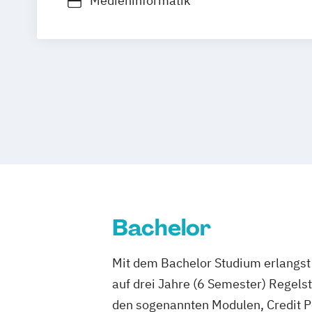
Medieninformatik
Bachelor
Mit dem Bachelor Studium erlangst 
auf drei Jahre (6 Semester) Regel
den sogenannten Modulen, Credit P