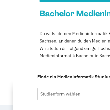
Bachelor Medienin
Du willst deinen Medieninformatik 
Sachsen, an denen du den Medienin
Wir stellen dir folgend einige Hoch
Medieninformatik Bachelor in Sach
Finde ein Medieninformatik Studium
Studienform wählen