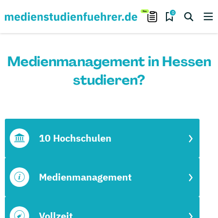
0
Medienmanagement in Hessen
studieren?
10 Hochschulen
Medienmanagement
Vollzeit