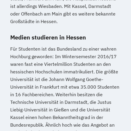
ist allerdings Wiesbaden. Mit Kassel, Darmstadt
oder Offenbach am Main gibt es weitere bekannte
Großstädte in Hessen.
Medien studieren in Hessen
Für Studenten ist das Bundesland zu einer wahren
Hochburg geworden: Im Wintersemester 2016/17
waren fast eine Viertelmillion Studenten an den
hessischen Hochschulen immatrikuliert. Die größte
Universität ist die Johann Wolfgang Goethe-
Universität in Frankfurt mit etwa 35.000 Studenten
in 16 Fachbereichen. Weiterhin besitzen die
Technische Universität in Darmstadt, die Justus
Liebig-Universität in Gießen und die Universität
Kassel einen hohen Bekanntheitsgrad in der
Bundesrepublik. Ähnlich hoch wie das Angebot an