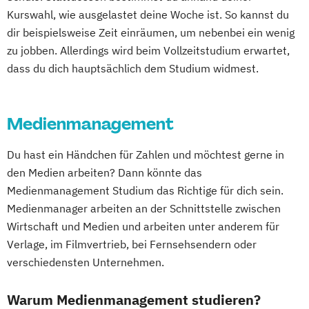
Kurswahl, wie ausgelastet deine Woche ist. So kannst du
dir beispielsweise Zeit einräumen, um nebenbei ein wenig
zu jobben. Allerdings wird beim Vollzeitstudium erwartet,
dass du dich hauptsächlich dem Studium widmest.
Medienmanagement
Du hast ein Händchen für Zahlen und möchtest gerne in
den Medien arbeiten? Dann könnte das
Medienmanagement Studium das Richtige für dich sein.
Medienmanager arbeiten an der Schnittstelle zwischen
Wirtschaft und Medien und arbeiten unter anderem für
Verlage, im Filmvertrieb, bei Fernsehsendern oder
verschiedensten Unternehmen.
Warum Medienmanagement studieren?