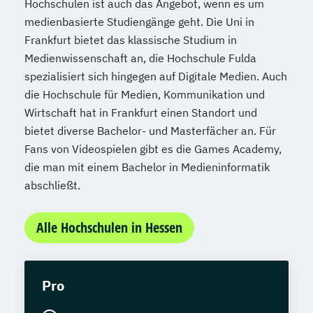
Hochschulen ist auch das Angebot, wenn es um
medienbasierte Studiengänge geht. Die Uni in
Frankfurt bietet das klassische Studium in
Medienwissenschaft an, die Hochschule Fulda
spezialisiert sich hingegen auf Digitale Medien. Auch
die Hochschule für Medien, Kommunikation und
Wirtschaft hat in Frankfurt einen Standort und
bietet diverse Bachelor- und Masterfächer an. Für
Fans von Videospielen gibt es die Games Academy,
die man mit einem Bachelor in Medieninformatik
abschließt.
Alle Hochschulen in Hessen
Pro