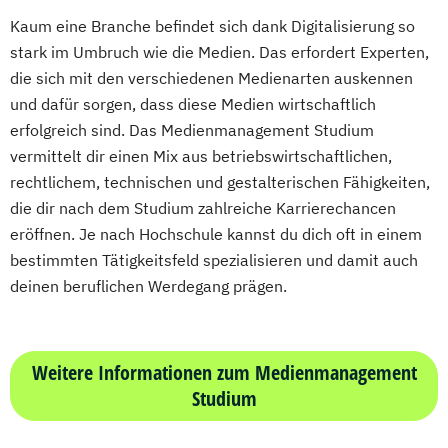
Kaum eine Branche befindet sich dank Digitalisierung so
stark im Umbruch wie die Medien. Das erfordert Experten,
die sich mit den verschiedenen Medienarten auskennen
und dafür sorgen, dass diese Medien wirtschaftlich
erfolgreich sind. Das Medienmanagement Studium
vermittelt dir einen Mix aus betriebswirtschaftlichen,
rechtlichem, technischen und gestalterischen Fähigkeiten,
die dir nach dem Studium zahlreiche Karrierechancen
eröffnen. Je nach Hochschule kannst du dich oft in einem
bestimmten Tätigkeitsfeld spezialisieren und damit auch
deinen beruflichen Werdegang prägen.
Weitere Informationen zum Medienmanagement
Studium