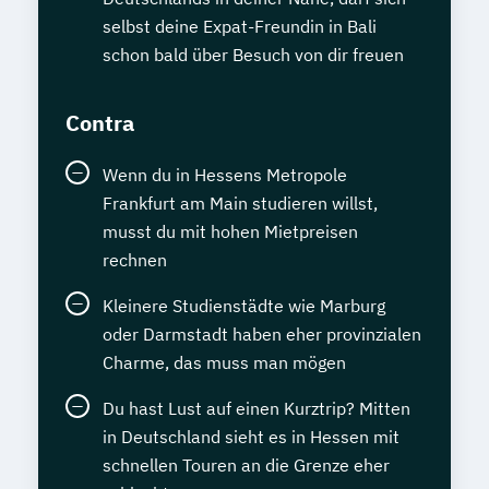
selbst deine Expat-Freundin in Bali
schon bald über Besuch von dir freuen
Contra
Wenn du in Hessens Metropole
Frankfurt am Main studieren willst,
musst du mit hohen Mietpreisen
rechnen
Kleinere Studienstädte wie Marburg
oder Darmstadt haben eher provinzialen
Charme, das muss man mögen
Du hast Lust auf einen Kurztrip? Mitten
in Deutschland sieht es in Hessen mit
schnellen Touren an die Grenze eher