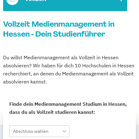
Vollzeit Medienmanagement in
Hessen - Dein Studienführer
Du willst Medienmanagement als Vollzeit in Hessen
absolvieren? Wir haben für dich 10 Hochschulen in Hessen
recherchiert, an denen du Medienmanagement als Vollzeit
absolvieren kannst.
Finde dein Medienmanagement Studium in Hessen,
dass du als Vollzeit studieren kannst:
Abschluss wählen