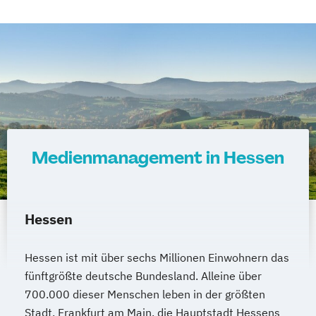
Medienmanagement in Hessen
Hessen
Hessen ist mit über sechs Millionen Einwohnern das
fünftgrößte deutsche Bundesland. Alleine über
700.000 dieser Menschen leben in der größten
Stadt, Frankfurt am Main, die Hauptstadt Hessens