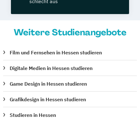
schlecht aus
Weitere Studienangebote
Film und Fernsehen in Hessen studieren
Digitale Medien in Hessen studieren
Game Design in Hessen studieren
Grafikdesign in Hessen studieren
Studieren in Hessen